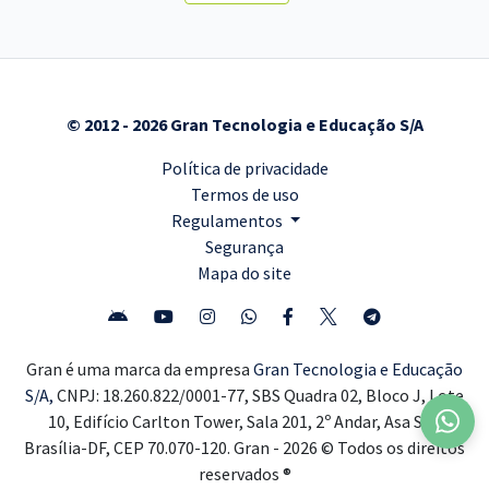
© 2012 - 2026 Gran Tecnologia e Educação S/A
Política de privacidade
Termos de uso
Regulamentos
Segurança
Mapa do site
Gran é uma marca da empresa
Gran Tecnologia e Educação
S/A,
CNPJ: 18.260.822/0001-77, SBS Quadra 02, Bloco J, Lote
10, Edifício Carlton Tower, Sala 201, 2º Andar, Asa Sul,
Brasília-DF, CEP 70.070-120. Gran - 2026 © Todos os direitos
reservados ®