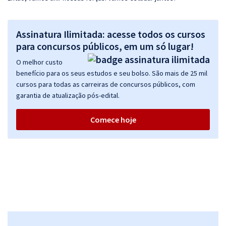
Assinatura Ilimitada: acesse todos os cursos
para concursos públicos, em um só lugar!
O melhor custo
benefício para os seus estudos e seu bolso. São mais de 25 mil
cursos para todas as carreiras de concursos públicos, com
garantia de atualização pós-edital.
Comece hoje