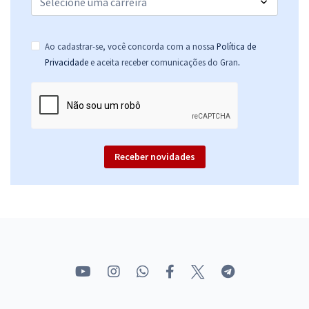
Ao cadastrar-se, você concorda com a nossa
Política de
.
Privacidade
e aceita receber comunicações do Gran
Receber novidades