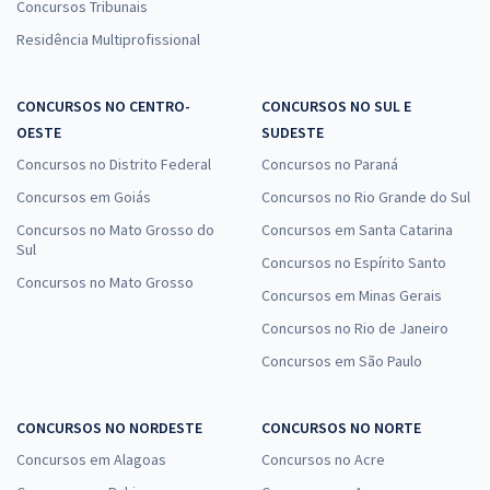
Concursos Tribunais
Residência Multiprofissional
CONCURSOS NO CENTRO-
CONCURSOS NO SUL E
OESTE
SUDESTE
Concursos no Distrito Federal
Concursos no Paraná
Concursos em Goiás
Concursos no Rio Grande do Sul
Concursos no Mato Grosso do
Concursos em Santa Catarina
Sul
Concursos no Espírito Santo
Concursos no Mato Grosso
Concursos em Minas Gerais
Concursos no Rio de Janeiro
Concursos em São Paulo
CONCURSOS NO NORDESTE
CONCURSOS NO NORTE
Concursos em Alagoas
Concursos no Acre