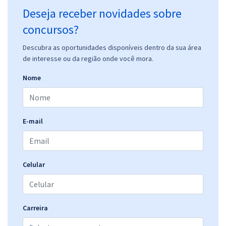
Deseja receber novidades sobre
concursos?
Descubra as oportunidades disponíveis dentro da sua área
de interesse ou da região onde você mora.
Nome
E-mail
Celular
Carreira