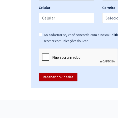
Celular
Carreira
Ao cadastrar-se, você concorda com a nossa
Polít
.
receber comunicações do Gran
Receber novidades