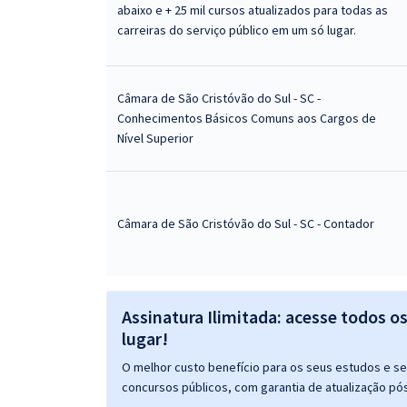
abaixo e + 25 mil cursos atualizados para todas as
carreiras do serviço público em um só lugar.
Câmara de São Cristóvão do Sul - SC -
Conhecimentos Básicos Comuns aos Cargos de
Nível Superior
Câmara de São Cristóvão do Sul - SC - Contador
Assinatura Ilimitada: acesse todos o
lugar!
O melhor custo benefício para os seus estudos e seu
concursos públicos, com garantia de atualização pós