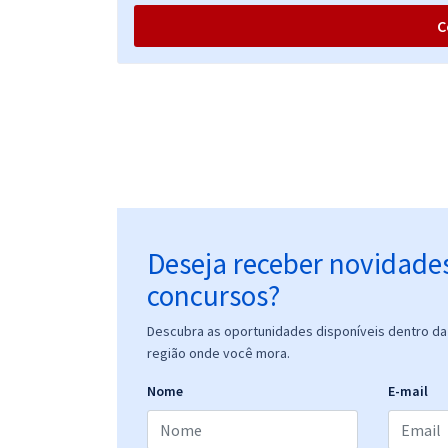
C
Deseja receber novidade
concursos?
Descubra as oportunidades disponíveis dentro da 
região onde você mora.
Nome
E-mail