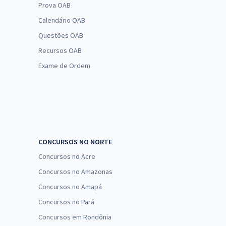
Prova OAB
Calendário OAB
Questões OAB
Recursos OAB
Exame de Ordem
CONCURSOS NO NORTE
Concursos no Acre
Concursos no Amazonas
Concursos no Amapá
Concursos no Pará
Concursos em Rondônia