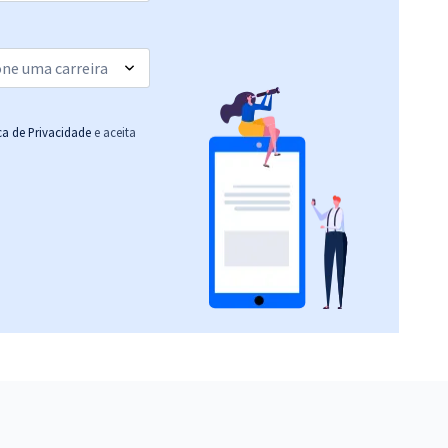
ica de Privacidade
e aceita