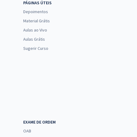
PÁGINAS ÚTEIS
Depoimentos
Material Grátis
Aulas ao Vivo
Aulas Grátis
Sugerir Curso
EXAME DE ORDEM
OAB