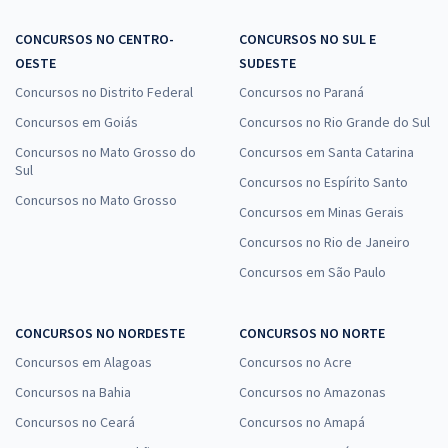
CONCURSOS NO CENTRO-
CONCURSOS NO SUL E
OESTE
SUDESTE
Concursos no Distrito Federal
Concursos no Paraná
Concursos em Goiás
Concursos no Rio Grande do Sul
Concursos no Mato Grosso do
Concursos em Santa Catarina
Sul
Concursos no Espírito Santo
Concursos no Mato Grosso
Concursos em Minas Gerais
Concursos no Rio de Janeiro
Concursos em São Paulo
CONCURSOS NO NORDESTE
CONCURSOS NO NORTE
Concursos em Alagoas
Concursos no Acre
Concursos na Bahia
Concursos no Amazonas
Concursos no Ceará
Concursos no Amapá