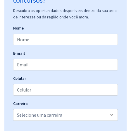
concursos?
Descubra as oportunidades disponíveis dentro da sua área
de interesse ou da região onde você mora.
Nome
E-mail
Celular
Carreira