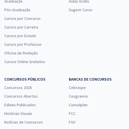
Graduação
Aulas Grátis
Pós-Graduação
Sugerir Curso
Cursos por Concurso
Cursos por Carreira
Cursos por Estado
Cursos por Professor
Oficina de Redação
Cursos Online Gratuitos
CONCURSOS PÚBLICOS
BANCAS DE CONCURSOS
Concursos 2026
Cebraspe
Concursos Abertos
Cesgranrio
Editais Publicados
Consulplan
Histórias Visuais
FCC
Notícias de Concursos
FGV