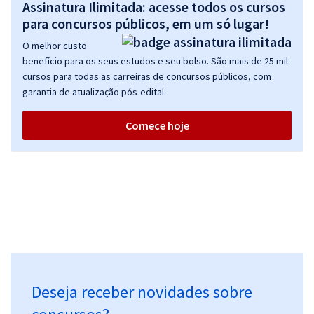
Assinatura Ilimitada: acesse todos os cursos
para concursos públicos, em um só lugar!
O melhor custo
benefício para os seus estudos e seu bolso. São mais de 25 mil
cursos para todas as carreiras de concursos públicos, com
garantia de atualização pós-edital.
Comece hoje
Deseja receber novidades sobre