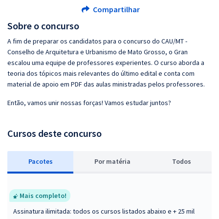
Compartilhar
Sobre o concurso
A fim de preparar os candidatos para o concurso do CAU/MT -
Conselho de Arquitetura e Urbanismo de Mato Grosso, o Gran
escalou uma equipe de professores experientes. O curso aborda a
teoria dos tópicos mais relevantes do último edital e conta com
material de apoio em PDF das aulas ministradas pelos professores.
Então, vamos unir nossas forças! Vamos estudar juntos?
Cursos deste concurso
Pacotes
P
or matéria
Todos
Mais completo!
Assinatura ilimitada: todos os cursos listados abaixo e + 25 mil