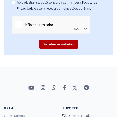
Ao cadastrar-se, você concorda com a nossa
Política de
.
Privacidade
e aceita receber comunicações do Gran
Receber novidades
GRAN
SUPORTE
Quem Somos
Central de ajuda