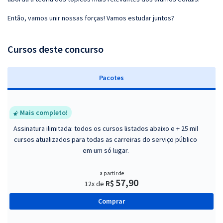
Então, vamos unir nossas forças! Vamos estudar juntos?
Cursos deste concurso
Pacotes
Mais completo!
Assinatura ilimitada: todos os cursos listados abaixo e + 25 mil
cursos atualizados para todas as carreiras do serviço público
em um só lugar.
a partir de
57,90
R$
12x de
Comprar