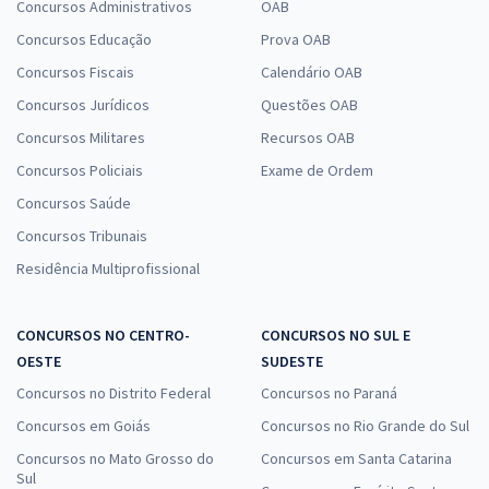
Concursos Administrativos
OAB
Concursos Educação
Prova OAB
Concursos Fiscais
Calendário OAB
Concursos Jurídicos
Questões OAB
Concursos Militares
Recursos OAB
Concursos Policiais
Exame de Ordem
Concursos Saúde
Concursos Tribunais
Residência Multiprofissional
CONCURSOS NO CENTRO-
CONCURSOS NO SUL E
OESTE
SUDESTE
Concursos no Distrito Federal
Concursos no Paraná
Concursos em Goiás
Concursos no Rio Grande do Sul
Concursos no Mato Grosso do
Concursos em Santa Catarina
Sul