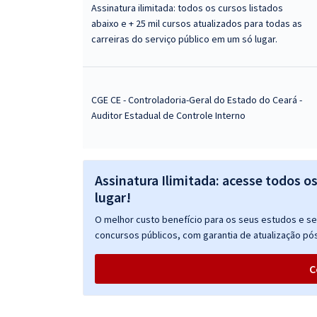
Assinatura ilimitada: todos os cursos listados
abaixo e + 25 mil cursos atualizados para todas as
carreiras do serviço público em um só lugar.
CGE CE - Controladoria-Geral do Estado do Ceará -
Auditor Estadual de Controle Interno
Assinatura Ilimitada: acesse todos o
lugar!
O melhor custo benefício para os seus estudos e seu
concursos públicos, com garantia de atualização pós
C