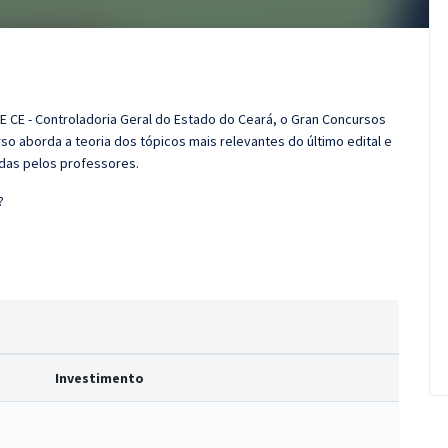
E CE - Controladoria Geral do Estado do Ceará, o Gran Concursos
o aborda a teoria dos tópicos mais relevantes do último edital e
adas pelos professores.
?
Investimento