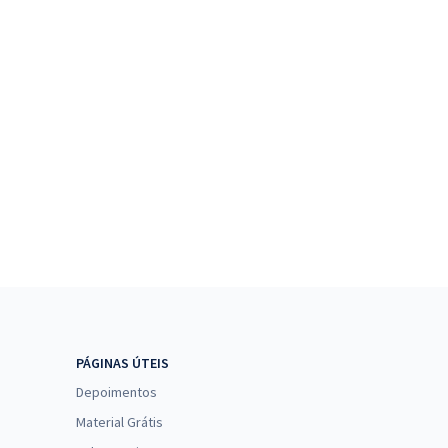
PÁGINAS ÚTEIS
Depoimentos
Material Grátis