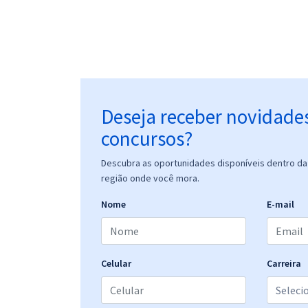
Deseja receber novidade
concursos?
Descubra as oportunidades disponíveis dentro da 
região onde você mora.
Nome
E-mail
Celular
Carreira