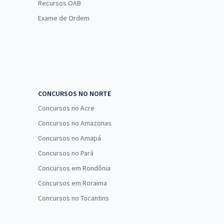
Recursos OAB
Exame de Ordem
CONCURSOS NO NORTE
Concursos no Acre
Concursos no Amazonas
Concursos no Amapá
Concursos no Pará
Concursos em Rondônia
Concursos em Roraima
Concursos no Tocantins