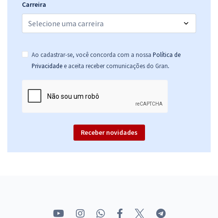
Carreira
Ao cadastrar-se, você concorda com a nossa
Política de
.
Privacidade
e aceita receber comunicações do Gran
Receber novidades