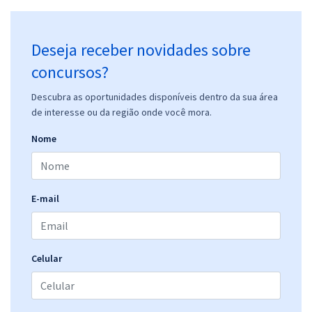
Deseja receber novidades sobre
concursos?
Descubra as oportunidades disponíveis dentro da sua área
de interesse ou da região onde você mora.
Nome
E-mail
Celular