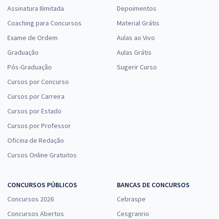
Assinatura Ilimitada
Depoimentos
Coaching para Concursos
Material Grátis
Exame de Ordem
Aulas ao Vivo
Graduação
Aulas Grátis
Pós-Graduação
Sugerir Curso
Cursos por Concurso
Cursos por Carreira
Cursos por Estado
Cursos por Professor
Oficina de Redação
Cursos Online Gratuitos
CONCURSOS PÚBLICOS
BANCAS DE CONCURSOS
Concursos 2026
Cebraspe
Concursos Abertos
Cesgranrio