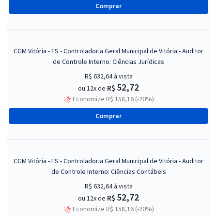
Comprar
CGM Vitória - ES - Controladoria Geral Municipal de Vitória - Auditor
de Controle Interno: Ciências Jurídicas
R$ 632,64
à vista
52,72
R$
ou 12x de
Economize R$ 158,16 (-20%)
Comprar
CGM Vitória - ES - Controladoria Geral Municipal de Vitória - Auditor
de Controle Interno: Ciências Contábeis
R$ 632,64
à vista
52,72
R$
ou 12x de
Economize R$ 158,16 (-20%)