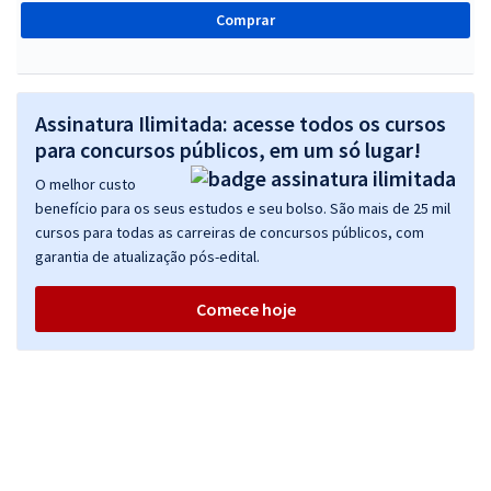
Comprar
Assinatura Ilimitada: acesse todos os cursos
para concursos públicos, em um só lugar!
O melhor custo
benefício para os seus estudos e seu bolso. São mais de 25 mil
cursos para todas as carreiras de concursos públicos, com
garantia de atualização pós-edital.
Comece hoje