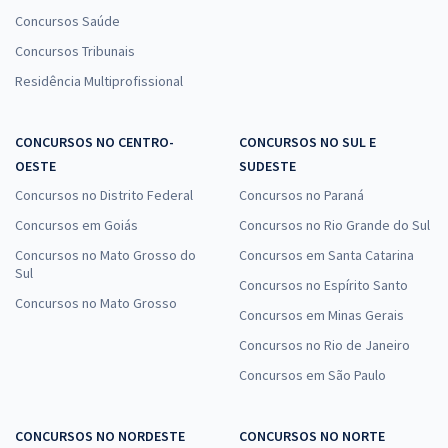
Concursos Saúde
Concursos Tribunais
Residência Multiprofissional
CONCURSOS NO CENTRO-
CONCURSOS NO SUL E
OESTE
SUDESTE
Concursos no Distrito Federal
Concursos no Paraná
Concursos em Goiás
Concursos no Rio Grande do Sul
Concursos no Mato Grosso do
Concursos em Santa Catarina
Sul
Concursos no Espírito Santo
Concursos no Mato Grosso
Concursos em Minas Gerais
Concursos no Rio de Janeiro
Concursos em São Paulo
CONCURSOS NO NORDESTE
CONCURSOS NO NORTE