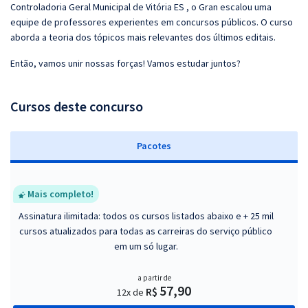
Controladoria Geral Municipal de Vitória ES , o Gran escalou uma
equipe de professores experientes em concursos públicos. O curso
aborda a teoria dos tópicos mais relevantes dos últimos editais.
Então, vamos unir nossas forças! Vamos estudar juntos?
Cursos deste concurso
Pacotes
Mais completo!
Assinatura ilimitada: todos os cursos listados abaixo e + 25 mil
cursos atualizados para todas as carreiras do serviço público
em um só lugar.
a partir de
57,90
R$
12x de