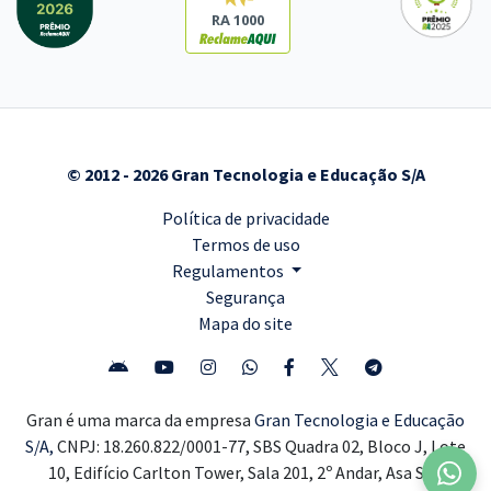
RA 1000
© 2012 - 2026 Gran Tecnologia e Educação S/A
Política de privacidade
Termos de uso
Regulamentos
Segurança
Mapa do site
Gran é uma marca da empresa
Gran Tecnologia e Educação
S/A,
CNPJ: 18.260.822/0001-77, SBS Quadra 02, Bloco J, Lote
10, Edifício Carlton Tower, Sala 201, 2º Andar, Asa Sul,