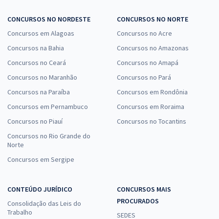
CONCURSOS NO NORDESTE
CONCURSOS NO NORTE
Concursos em Alagoas
Concursos no Acre
Concursos na Bahia
Concursos no Amazonas
Concursos no Ceará
Concursos no Amapá
Concursos no Maranhão
Concursos no Pará
Concursos na Paraíba
Concursos em Rondônia
Concursos em Pernambuco
Concursos em Roraima
Concursos no Piauí
Concursos no Tocantins
Concursos no Rio Grande do
Norte
Concursos em Sergipe
CONTEÚDO JURÍDICO
CONCURSOS MAIS
PROCURADOS
Consolidação das Leis do
Trabalho
SEDES