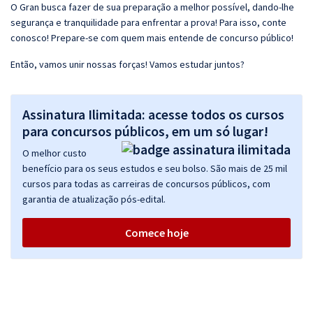
O Gran busca fazer de sua preparação a melhor possível, dando-lhe
segurança e tranquilidade para enfrentar a prova! Para isso, conte
conosco! Prepare-se com quem mais entende de concurso público!
Então, vamos unir nossas forças! Vamos estudar juntos?
Assinatura Ilimitada: acesse todos os cursos
para concursos públicos, em um só lugar!
O melhor custo
benefício para os seus estudos e seu bolso. São mais de 25 mil
cursos para todas as carreiras de concursos públicos, com
garantia de atualização pós-edital.
Comece hoje