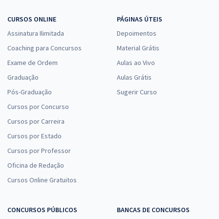
CURSOS ONLINE
PÁGINAS ÚTEIS
Assinatura Ilimitada
Depoimentos
Coaching para Concursos
Material Grátis
Exame de Ordem
Aulas ao Vivo
Graduação
Aulas Grátis
Pós-Graduação
Sugerir Curso
Cursos por Concurso
Cursos por Carreira
Cursos por Estado
Cursos por Professor
Oficina de Redação
Cursos Online Gratuitos
CONCURSOS PÚBLICOS
BANCAS DE CONCURSOS