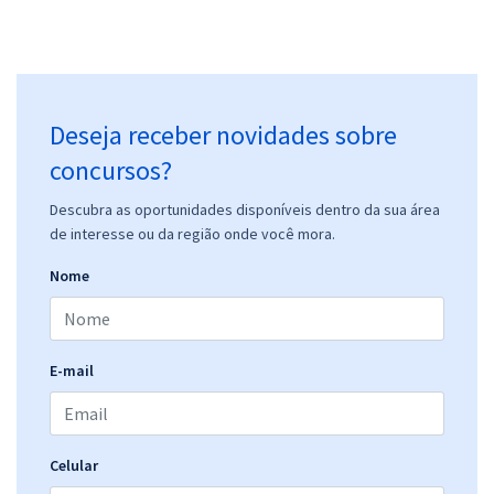
Deseja receber novidades sobre
concursos?
Descubra as oportunidades disponíveis dentro da sua área
de interesse ou da região onde você mora.
Nome
E-mail
Celular