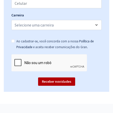
Carreira
Ao cadastrar-se, você concorda com a nossa
Política de
.
Privacidade
e aceita receber comunicações do Gran
Receber novidades