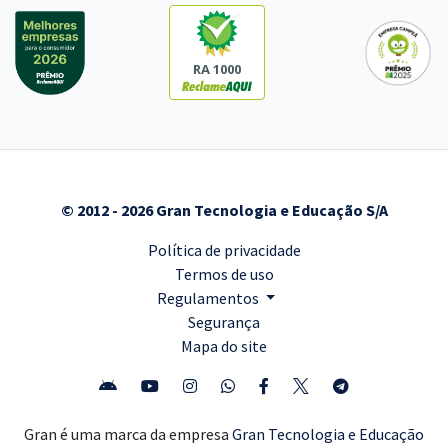
RA 1000
© 2012 - 2026 Gran Tecnologia e Educação S/A
Política de privacidade
Termos de uso
Regulamentos
Segurança
Mapa do site
Gran é uma marca da empresa
Gran Tecnologia e Educação