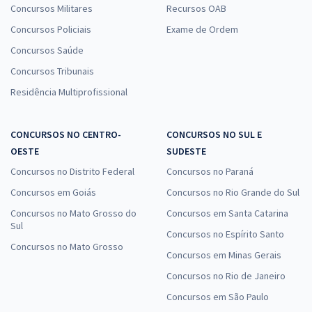
Concursos Militares
Recursos OAB
Concursos Policiais
Exame de Ordem
Concursos Saúde
Concursos Tribunais
Residência Multiprofissional
CONCURSOS NO CENTRO-
CONCURSOS NO SUL E
OESTE
SUDESTE
Concursos no Distrito Federal
Concursos no Paraná
Concursos em Goiás
Concursos no Rio Grande do Sul
Concursos no Mato Grosso do
Concursos em Santa Catarina
Sul
Concursos no Espírito Santo
Concursos no Mato Grosso
Concursos em Minas Gerais
Concursos no Rio de Janeiro
Concursos em São Paulo