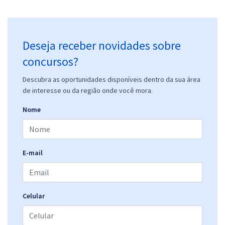
Deseja receber novidades sobre
concursos?
Descubra as oportunidades disponíveis dentro da sua área
de interesse ou da região onde você mora.
Nome
E-mail
Celular