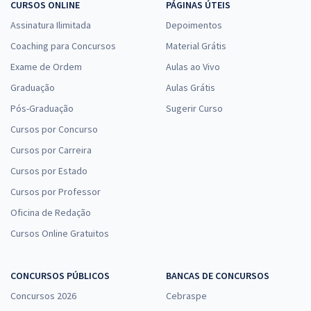
CURSOS ONLINE
PÁGINAS ÚTEIS
Assinatura Ilimitada
Depoimentos
Coaching para Concursos
Material Grátis
Exame de Ordem
Aulas ao Vivo
Graduação
Aulas Grátis
Pós-Graduação
Sugerir Curso
Cursos por Concurso
Cursos por Carreira
Cursos por Estado
Cursos por Professor
Oficina de Redação
Cursos Online Gratuitos
CONCURSOS PÚBLICOS
BANCAS DE CONCURSOS
Concursos 2026
Cebraspe