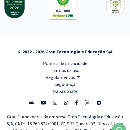
RA 1000
© 2012 - 2026 Gran Tecnologia e Educação S/A
Política de privacidade
Termos de uso
Regulamentos
Segurança
Mapa do site
Gran é uma marca da empresa
Gran Tecnologia e Educação
S/A,
CNPJ: 18.260.822/0001-77, SBS Quadra 02, Bloco J, Lote