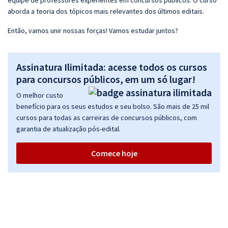
equipe de professores experientes em concursos públicos. O curso
aborda a teoria dos tópicos mais relevantes dos últimos editais.
Então, vamos unir nossas forças! Vamos estudar juntos?
Assinatura Ilimitada: acesse todos os cursos
para concursos públicos, em um só lugar!
O melhor custo
benefício para os seus estudos e seu bolso. São mais de 25 mil
cursos para todas as carreiras de concursos públicos, com
garantia de atualização pós-edital.
Comece hoje