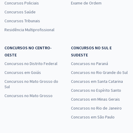
Concursos Policiais
Exame de Ordem
Concursos Saúde
Concursos Tribunais
Residência Multiprofissional
CONCURSOS NO CENTRO-
CONCURSOS NO SUL E
OESTE
SUDESTE
Concursos no Distrito Federal
Concursos no Paraná
Concursos em Goiás
Concursos no Rio Grande do Sul
Concursos no Mato Grosso do
Concursos em Santa Catarina
Sul
Concursos no Espírito Santo
Concursos no Mato Grosso
Concursos em Minas Gerais
Concursos no Rio de Janeiro
Concursos em São Paulo