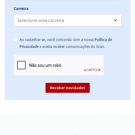
Carreira
Ao cadastrar-se, você concorda com a nossa
Política de
.
Privacidade
e aceita receber comunicações do Gran
Receber novidades