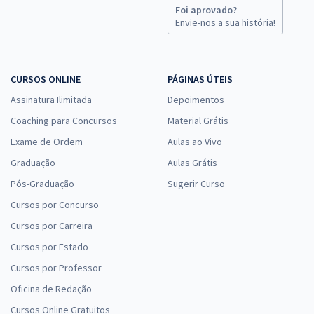
Foi aprovado?
Envie-nos a sua história!
CURSOS ONLINE
PÁGINAS ÚTEIS
Assinatura Ilimitada
Depoimentos
Coaching para Concursos
Material Grátis
Exame de Ordem
Aulas ao Vivo
Graduação
Aulas Grátis
Pós-Graduação
Sugerir Curso
Cursos por Concurso
Cursos por Carreira
Cursos por Estado
Cursos por Professor
Oficina de Redação
Cursos Online Gratuitos