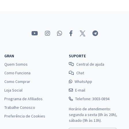
GRAN
SUPORTE
Quem Somos
Central de ajuda
Como Funciona
Chat
Como Comprar
WhatsApp
Loja Social
E-mail
Programa de Afiliados
Telefone: 3003-0894
Trabalhe Conosco
Horário de atendimento:
segunda a sexta (8h às 20h),
Preferência de Cookies
sábado (9h às 13h).