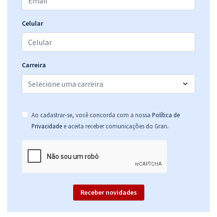
Celular
Carreira
Ao cadastrar-se, você concorda com a nossa
Política de
.
Privacidade
e aceita receber comunicações do Gran
Receber novidades