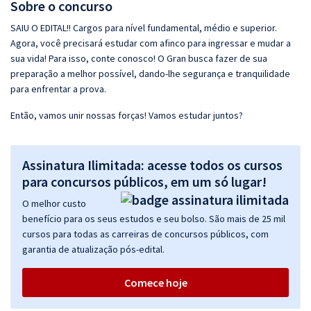
Sobre o concurso
SAIU O EDITAL!! Cargos para nível fundamental, médio e superior.
Agora, você precisará estudar com afinco para ingressar e mudar a
sua vida! Para isso, conte conosco! O Gran busca fazer de sua
preparação a melhor possível, dando-lhe segurança e tranquilidade
para enfrentar a prova.
Então, vamos unir nossas forças! Vamos estudar juntos?
Assinatura Ilimitada: acesse todos os cursos
para concursos públicos, em um só lugar!
O melhor custo
benefício para os seus estudos e seu bolso. São mais de 25 mil
cursos para todas as carreiras de concursos públicos, com
garantia de atualização pós-edital.
Comece hoje