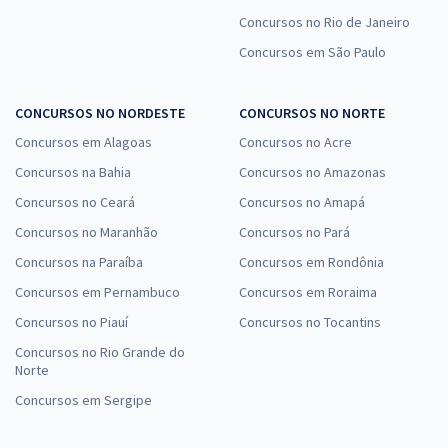
Concursos no Rio de Janeiro
Concursos em São Paulo
CONCURSOS NO NORDESTE
CONCURSOS NO NORTE
Concursos em Alagoas
Concursos no Acre
Concursos na Bahia
Concursos no Amazonas
Concursos no Ceará
Concursos no Amapá
Concursos no Maranhão
Concursos no Pará
Concursos na Paraíba
Concursos em Rondônia
Concursos em Pernambuco
Concursos em Roraima
Concursos no Piauí
Concursos no Tocantins
Concursos no Rio Grande do
Norte
Concursos em Sergipe