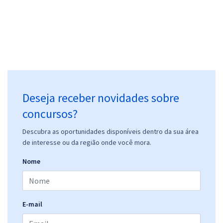
Deseja receber novidades sobre
concursos?
Descubra as oportunidades disponíveis dentro da sua área
de interesse ou da região onde você mora.
Nome
E-mail