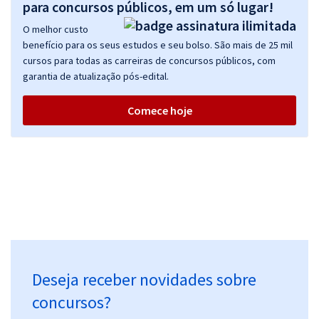
para concursos públicos, em um só lugar!
O melhor custo
benefício para os seus estudos e seu bolso. São mais de 25 mil
cursos para todas as carreiras de concursos públicos, com
garantia de atualização pós-edital.
Comece hoje
Deseja receber novidades sobre
concursos?