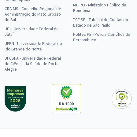
MP RO - Ministério Público de
CRA MS - Conselho Regional de
Rondônia
Administração do Mato Grosso
do Sul
TCE SP - Tribunal de Contas do
Estado de São Paulo
UFJ - Universidade Federal de
Jataí
Politec PE - Polícia Científica de
Pernambuco
UFRN - Universidade Federal do
Rio Grande do Norte
UFCSPA - Universidade Federal
de Ciência da Saúde de Porto
Alegre
RA 1000