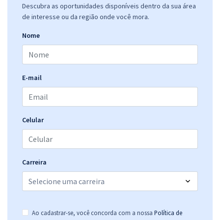
Descubra as oportunidades disponíveis dentro da sua área
de interesse ou da região onde você mora.
Nome
E-mail
Celular
Carreira
Ao cadastrar-se, você concorda com a nossa
Política de