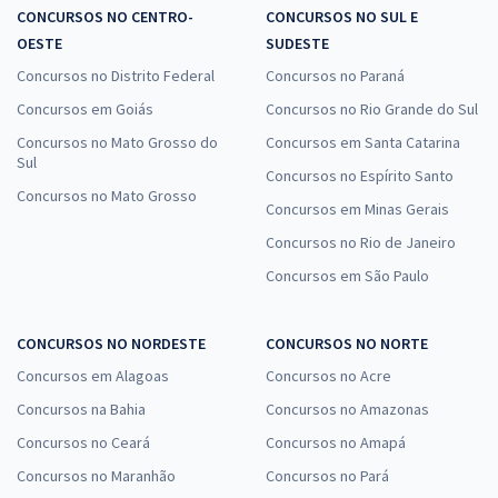
CONCURSOS NO CENTRO-
CONCURSOS NO SUL E
OESTE
SUDESTE
Concursos no Distrito Federal
Concursos no Paraná
Concursos em Goiás
Concursos no Rio Grande do Sul
Concursos no Mato Grosso do
Concursos em Santa Catarina
Sul
Concursos no Espírito Santo
Concursos no Mato Grosso
Concursos em Minas Gerais
Concursos no Rio de Janeiro
Concursos em São Paulo
CONCURSOS NO NORDESTE
CONCURSOS NO NORTE
Concursos em Alagoas
Concursos no Acre
Concursos na Bahia
Concursos no Amazonas
Concursos no Ceará
Concursos no Amapá
Concursos no Maranhão
Concursos no Pará