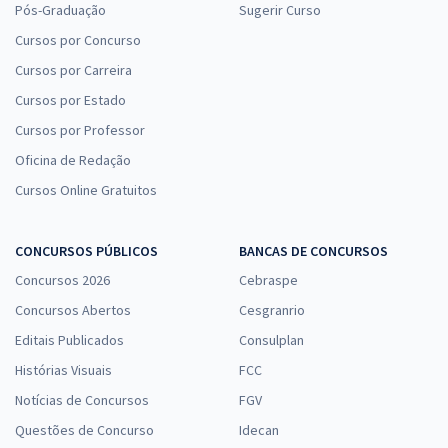
Pós-Graduação
Sugerir Curso
Cursos por Concurso
Cursos por Carreira
Cursos por Estado
Cursos por Professor
Oficina de Redação
Cursos Online Gratuitos
CONCURSOS PÚBLICOS
BANCAS DE CONCURSOS
Concursos 2026
Cebraspe
Concursos Abertos
Cesgranrio
Editais Publicados
Consulplan
Histórias Visuais
FCC
Notícias de Concursos
FGV
Questões de Concurso
Idecan