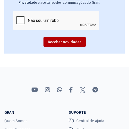
.
Privacidade
e aceita receber comunicações do Gran
Receber novidades
GRAN
SUPORTE
Quem Somos
Central de ajuda