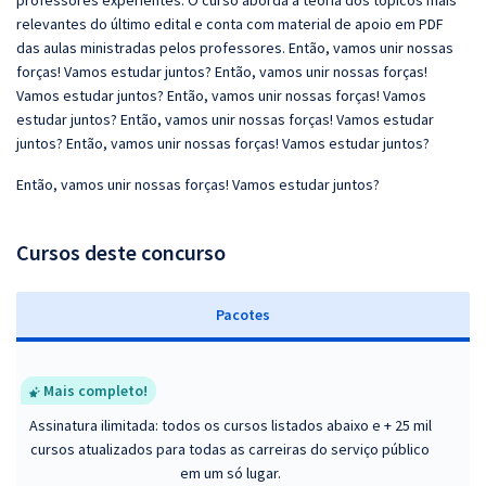
professores experientes. O curso aborda a teoria dos tópicos mais
relevantes do último edital e conta com material de apoio em PDF
das aulas ministradas pelos professores. Então, vamos unir nossas
forças! Vamos estudar juntos? Então, vamos unir nossas forças!
Vamos estudar juntos? Então, vamos unir nossas forças! Vamos
estudar juntos? Então, vamos unir nossas forças! Vamos estudar
juntos? Então, vamos unir nossas forças! Vamos estudar juntos?
Então, vamos unir nossas forças! Vamos estudar juntos?
Cursos deste concurso
Pacotes
Mais completo!
Assinatura ilimitada: todos os cursos listados abaixo e + 25 mil
cursos atualizados para todas as carreiras do serviço público
em um só lugar.