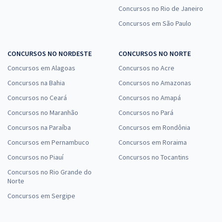
Concursos no Rio de Janeiro
Concursos em São Paulo
CONCURSOS NO NORDESTE
CONCURSOS NO NORTE
Concursos em Alagoas
Concursos no Acre
Concursos na Bahia
Concursos no Amazonas
Concursos no Ceará
Concursos no Amapá
Concursos no Maranhão
Concursos no Pará
Concursos na Paraíba
Concursos em Rondônia
Concursos em Pernambuco
Concursos em Roraima
Concursos no Piauí
Concursos no Tocantins
Concursos no Rio Grande do
Norte
Concursos em Sergipe