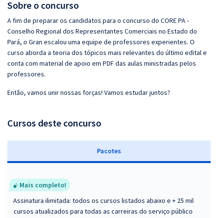
Sobre o concurso
A fim de preparar os candidatos para o concurso do CORE PA -
Conselho Regional dos Representantes Comerciais no Estado do
Pará, o Gran escalou uma equipe de professores experientes. O
curso aborda a teoria dos tópicos mais relevantes do último edital e
conta com material de apoio em PDF das aulas ministradas pelos
professores.
Então, vamos unir nossas forças! Vamos estudar juntos?
Cursos deste concurso
Pacotes
Mais completo!
Assinatura ilimitada: todos os cursos listados abaixo e + 25 mil
cursos atualizados para todas as carreiras do serviço público