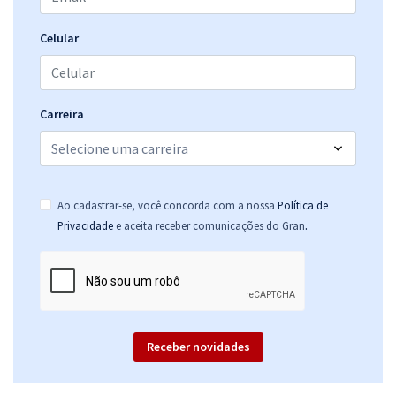
Celular
Carreira
Ao cadastrar-se, você concorda com a nossa
Política de
.
Privacidade
e aceita receber comunicações do Gran
Receber novidades