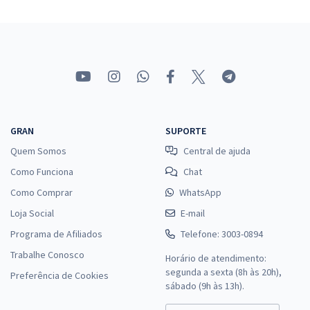
GRAN
SUPORTE
Quem Somos
Central de ajuda
Como Funciona
Chat
Como Comprar
WhatsApp
Loja Social
E-mail
Programa de Afiliados
Telefone: 3003-0894
Trabalhe Conosco
Horário de atendimento:
segunda a sexta (8h às 20h),
Preferência de Cookies
sábado (9h às 13h).