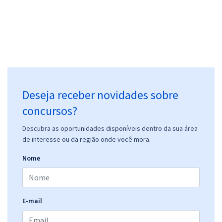
Deseja receber novidades sobre
concursos?
Descubra as oportunidades disponíveis dentro da sua área
de interesse ou da região onde você mora.
Nome
E-mail