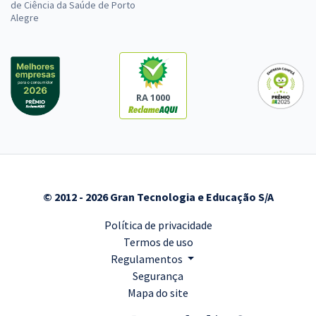
de Ciência da Saúde de Porto
Alegre
RA 1000
© 2012 - 2026 Gran Tecnologia e Educação S/A
Política de privacidade
Termos de uso
Regulamentos
Segurança
Mapa do site