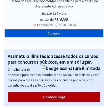
Estado do Pará - Conhecimentos Específicos para o Cargo de
Assistente Administrativo
R$ 119,92
à vista
9,99
R$
ou 12x de
Economize R$ 29,98 (-20%)
Comprar
Assinatura Ilimitada: acesse todos os cursos
para concursos públicos, em um só lugar!
O melhor custo
benefício para os seus estudos e seu bolso. São mais de 25 mil
cursos para todas as carreiras de concursos públicos, com
garantia de atualização pós-edital.
Comece hoje