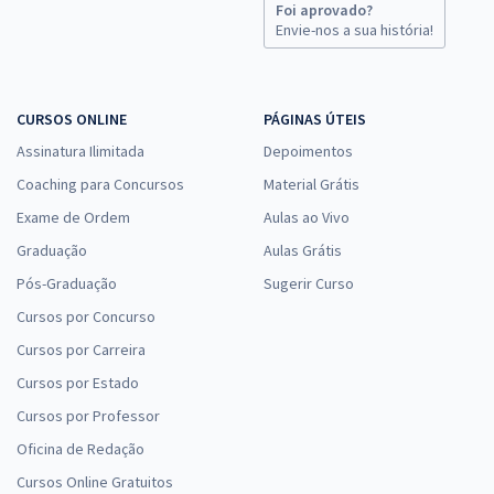
Foi aprovado?
Envie-nos a sua história!
CURSOS ONLINE
PÁGINAS ÚTEIS
Assinatura Ilimitada
Depoimentos
Coaching para Concursos
Material Grátis
Exame de Ordem
Aulas ao Vivo
Graduação
Aulas Grátis
Pós-Graduação
Sugerir Curso
Cursos por Concurso
Cursos por Carreira
Cursos por Estado
Cursos por Professor
Oficina de Redação
Cursos Online Gratuitos