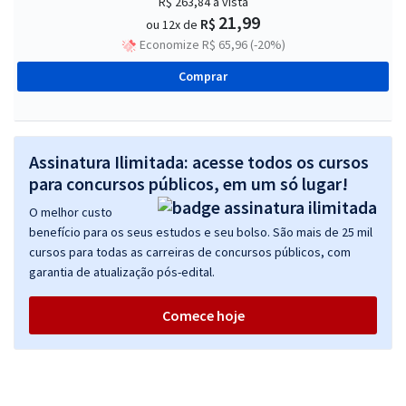
R$ 263,84
à vista
21,99
R$
ou 12x de
Economize R$ 65,96 (-20%)
Comprar
Assinatura Ilimitada: acesse todos os cursos
para concursos públicos, em um só lugar!
O melhor custo
benefício para os seus estudos e seu bolso. São mais de 25 mil
cursos para todas as carreiras de concursos públicos, com
garantia de atualização pós-edital.
Comece hoje