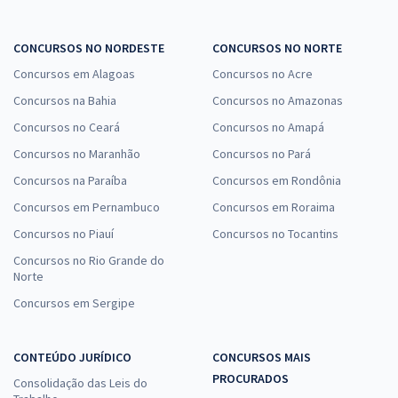
CONCURSOS NO NORDESTE
CONCURSOS NO NORTE
Concursos em Alagoas
Concursos no Acre
Concursos na Bahia
Concursos no Amazonas
Concursos no Ceará
Concursos no Amapá
Concursos no Maranhão
Concursos no Pará
Concursos na Paraíba
Concursos em Rondônia
Concursos em Pernambuco
Concursos em Roraima
Concursos no Piauí
Concursos no Tocantins
Concursos no Rio Grande do
Norte
Concursos em Sergipe
CONTEÚDO JURÍDICO
CONCURSOS MAIS
PROCURADOS
Consolidação das Leis do