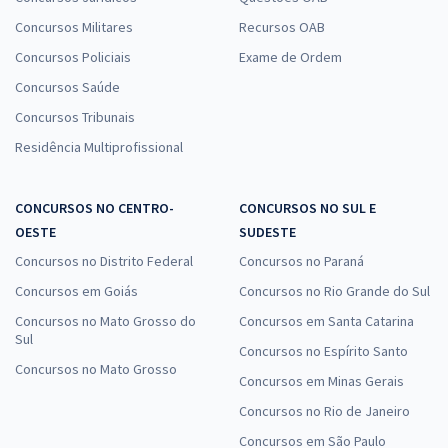
Concursos Militares
Recursos OAB
Concursos Policiais
Exame de Ordem
Concursos Saúde
Concursos Tribunais
Residência Multiprofissional
CONCURSOS NO CENTRO-
CONCURSOS NO SUL E
OESTE
SUDESTE
Concursos no Distrito Federal
Concursos no Paraná
Concursos em Goiás
Concursos no Rio Grande do Sul
Concursos no Mato Grosso do
Concursos em Santa Catarina
Sul
Concursos no Espírito Santo
Concursos no Mato Grosso
Concursos em Minas Gerais
Concursos no Rio de Janeiro
Concursos em São Paulo