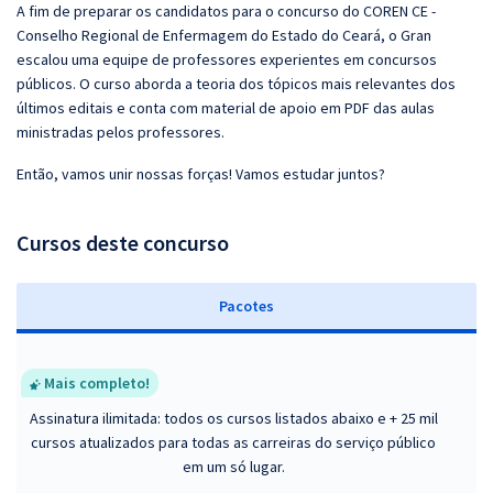
A fim de preparar os candidatos para o concurso do COREN CE -
Conselho Regional de Enfermagem do Estado do Ceará, o Gran
escalou uma equipe de professores experientes em concursos
públicos. O curso aborda a teoria dos tópicos mais relevantes dos
últimos editais e conta com material de apoio em PDF das aulas
ministradas pelos professores.
Então, vamos unir nossas forças! Vamos estudar juntos?
Cursos deste concurso
Pacotes
Mais completo!
Assinatura ilimitada: todos os cursos listados abaixo e + 25 mil
cursos atualizados para todas as carreiras do serviço público
em um só lugar.