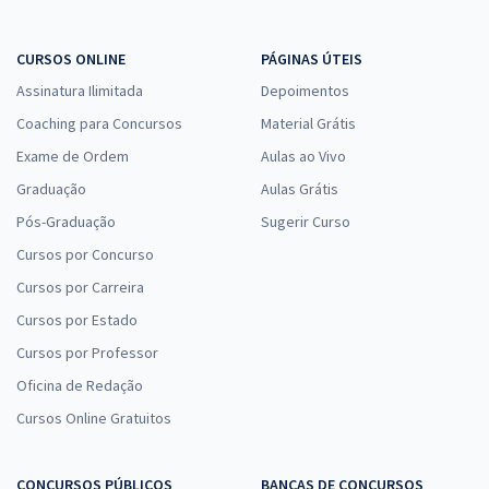
CURSOS ONLINE
PÁGINAS ÚTEIS
Assinatura Ilimitada
Depoimentos
Coaching para Concursos
Material Grátis
Exame de Ordem
Aulas ao Vivo
Graduação
Aulas Grátis
Pós-Graduação
Sugerir Curso
Cursos por Concurso
Cursos por Carreira
Cursos por Estado
Cursos por Professor
Oficina de Redação
Cursos Online Gratuitos
CONCURSOS PÚBLICOS
BANCAS DE CONCURSOS