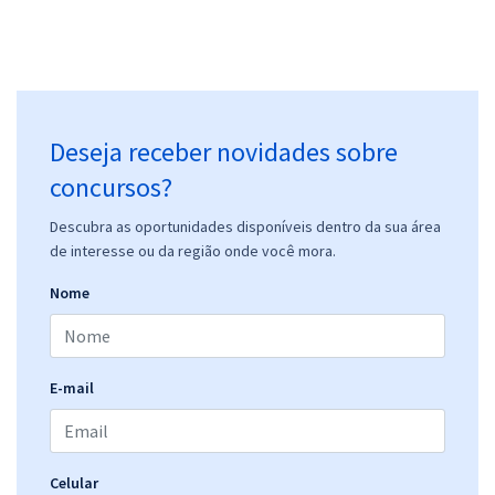
Deseja receber novidades sobre
concursos?
Descubra as oportunidades disponíveis dentro da sua área
de interesse ou da região onde você mora.
Nome
E-mail
Celular