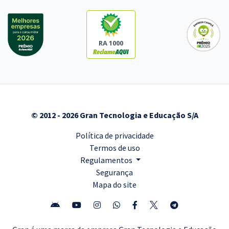
RA 1000
© 2012 - 2026 Gran Tecnologia e Educação S/A
Política de privacidade
Termos de uso
Regulamentos
Segurança
Mapa do site