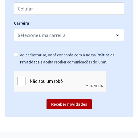
Carreira
Ao cadastrar-se, você concorda com a nossa
Política de
.
Privacidade
e aceita receber comunicações do Gran
Receber novidades