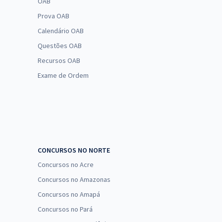
OAB
Prova OAB
Calendário OAB
Questões OAB
Recursos OAB
Exame de Ordem
CONCURSOS NO NORTE
Concursos no Acre
Concursos no Amazonas
Concursos no Amapá
Concursos no Pará