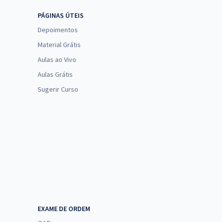
PÁGINAS ÚTEIS
Depoimentos
Material Grátis
Aulas ao Vivo
Aulas Grátis
Sugerir Curso
EXAME DE ORDEM