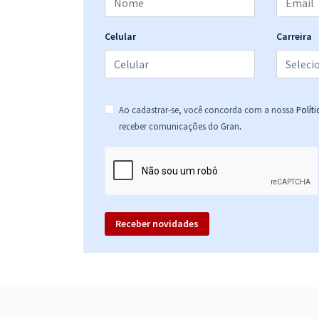
Celular
Carreira
Ao cadastrar-se, você concorda com a nossa
Polít
.
receber comunicações do Gran
Receber novidades