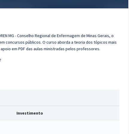
OREN MG - Conselho Regional de Enfermagem de Minas Gerais, o
m concursos públicos. O curso aborda a teoria dos tópicos mais
e apoio em PDF das aulas ministradas pelos professores.
?
Investimento