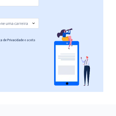
ica de Privacidade
e aceita