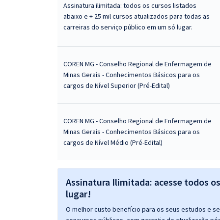
Assinatura ilimitada: todos os cursos listados
abaixo e + 25 mil cursos atualizados para todas as
carreiras do serviço público em um só lugar.
COREN MG - Conselho Regional de Enfermagem de
Minas Gerais - Conhecimentos Básicos para os
cargos de Nível Superior (Pré-Edital)
COREN MG - Conselho Regional de Enfermagem de
Minas Gerais - Conhecimentos Básicos para os
cargos de Nível Médio (Pré-Edital)
Assinatura Ilimitada: acesse todos o
lugar!
O melhor custo benefício para os seus estudos e seu