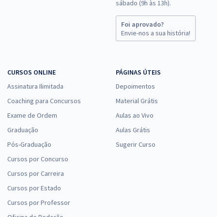
sábado (9h às 13h).
Foi aprovado?
Envie-nos a sua história!
CURSOS ONLINE
PÁGINAS ÚTEIS
Assinatura Ilimitada
Depoimentos
Coaching para Concursos
Material Grátis
Exame de Ordem
Aulas ao Vivo
Graduação
Aulas Grátis
Pós-Graduação
Sugerir Curso
Cursos por Concurso
Cursos por Carreira
Cursos por Estado
Cursos por Professor