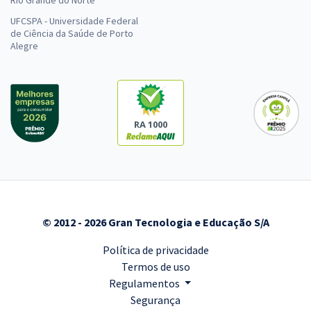
Rio Grande do Norte
UFCSPA - Universidade Federal
de Ciência da Saúde de Porto
Alegre
RA 1000
© 2012 - 2026 Gran Tecnologia e Educação S/A
Política de privacidade
Termos de uso
Regulamentos
Segurança