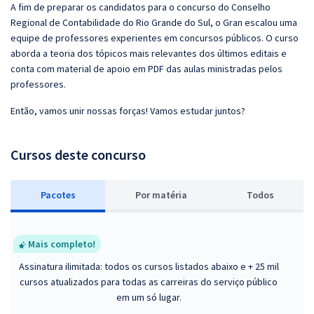
A fim de preparar os candidatos para o concurso do Conselho
Regional de Contabilidade do Rio Grande do Sul, o Gran escalou uma
equipe de professores experientes em concursos públicos. O curso
aborda a teoria dos tópicos mais relevantes dos últimos editais e
conta com material de apoio em PDF das aulas ministradas pelos
professores.
Então, vamos unir nossas forças! Vamos estudar juntos?
Cursos deste concurso
Pacotes
P
or matéria
Todos
Mais completo!
Assinatura ilimitada: todos os cursos listados abaixo e + 25 mil
cursos atualizados para todas as carreiras do serviço público
em um só lugar.