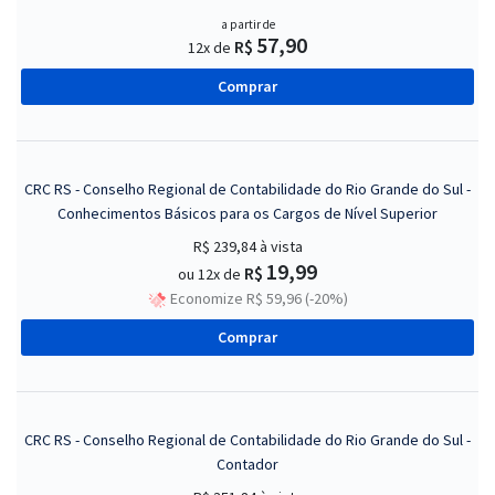
a partir de
57,90
R$
12x de
Comprar
CRC RS - Conselho Regional de Contabilidade do Rio Grande do Sul -
Conhecimentos Básicos para os Cargos de Nível Superior
R$ 239,84
à vista
19,99
R$
ou 12x de
Economize R$ 59,96 (-20%)
Comprar
CRC RS - Conselho Regional de Contabilidade do Rio Grande do Sul -
Contador