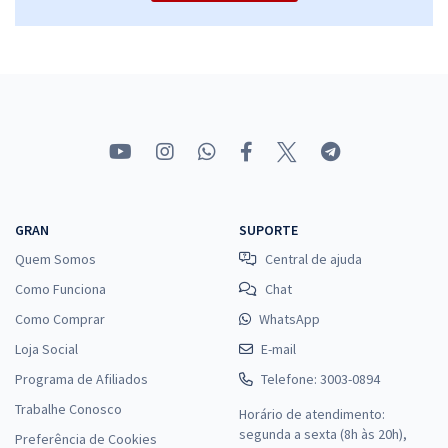
GRAN
SUPORTE
Quem Somos
Central de ajuda
Como Funciona
Chat
Como Comprar
WhatsApp
Loja Social
E-mail
Programa de Afiliados
Telefone: 3003-0894
Trabalhe Conosco
Horário de atendimento:
segunda a sexta (8h às 20h),
Preferência de Cookies