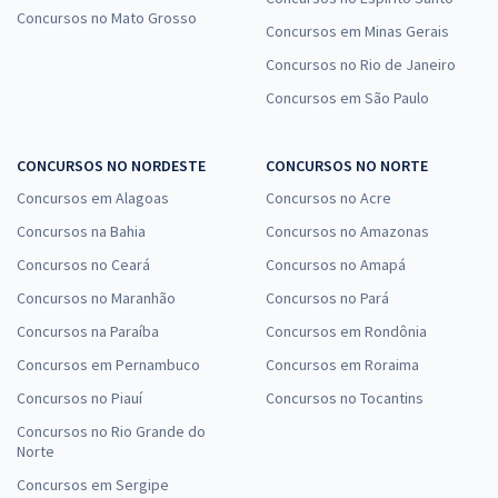
Concursos no Mato Grosso
Concursos em Minas Gerais
Concursos no Rio de Janeiro
Concursos em São Paulo
CONCURSOS NO NORDESTE
CONCURSOS NO NORTE
Concursos em Alagoas
Concursos no Acre
Concursos na Bahia
Concursos no Amazonas
Concursos no Ceará
Concursos no Amapá
Concursos no Maranhão
Concursos no Pará
Concursos na Paraíba
Concursos em Rondônia
Concursos em Pernambuco
Concursos em Roraima
Concursos no Piauí
Concursos no Tocantins
Concursos no Rio Grande do
Norte
Concursos em Sergipe