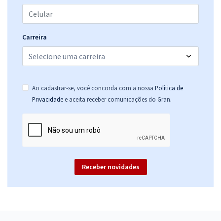
Carreira
Ao cadastrar-se, você concorda com a nossa
Política de
.
Privacidade
e aceita receber comunicações do Gran
Receber novidades