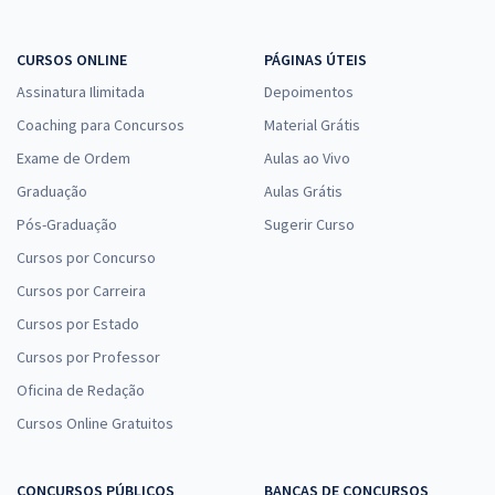
CURSOS ONLINE
PÁGINAS ÚTEIS
Assinatura Ilimitada
Depoimentos
Coaching para Concursos
Material Grátis
Exame de Ordem
Aulas ao Vivo
Graduação
Aulas Grátis
Pós-Graduação
Sugerir Curso
Cursos por Concurso
Cursos por Carreira
Cursos por Estado
Cursos por Professor
Oficina de Redação
Cursos Online Gratuitos
CONCURSOS PÚBLICOS
BANCAS DE CONCURSOS