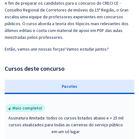
A fim de preparar os candidatos para o concurso do CRECI CE -
Conselho Regional de Corretores de Imóveis da 15º Região, o Gran
escalou uma equipe de professores experientes em concursos
públicos. O curso aborda a teoria dos tópicos mais relevantes dos
últimos editais e conta com material de apoio em PDF das aulas
ministradas pelos professores.
Então, vamos unir nossas forças! Vamos estudar juntos?
Cursos deste concurso
Pacotes
Mais completo!
Assinatura ilimitada: todos os cursos listados abaixo e + 25 mil
cursos atualizados para todas as carreiras do serviço público
em um só lugar.