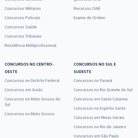
Concursos Militares
Recursos OAB
Concursos Policiais
Exame de Ordem
Concursos Saúde
Concursos Tribunais
Residência Multiprofissional
CONCURSOS NO CENTRO-
CONCURSOS NO SUL E
OESTE
SUDESTE
Concursos no Distrito Federal
Concursos no Paraná
Concursos em Goiás
Concursos no Rio Grande do Sul
Concursos no Mato Grosso do
Concursos em Santa Catarina
Sul
Concursos no Espírito Santo
Concursos no Mato Grosso
Concursos em Minas Gerais
Concursos no Rio de Janeiro
Concursos em São Paulo