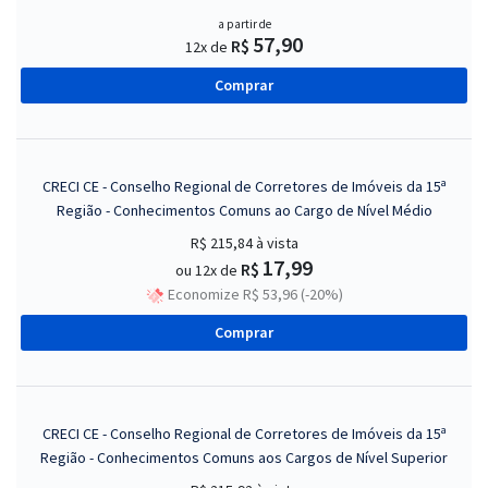
a partir de
57,90
R$
12x de
Comprar
CRECI CE - Conselho Regional de Corretores de Imóveis da 15ª
Região - Conhecimentos Comuns ao Cargo de Nível Médio
R$ 215,84
à vista
17,99
R$
ou 12x de
Economize R$ 53,96 (-20%)
Comprar
CRECI CE - Conselho Regional de Corretores de Imóveis da 15ª
Região - Conhecimentos Comuns aos Cargos de Nível Superior