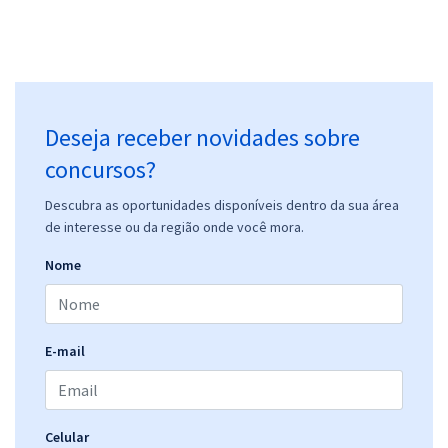
Deseja receber novidades sobre
concursos?
Descubra as oportunidades disponíveis dentro da sua área
de interesse ou da região onde você mora.
Nome
E-mail
Celular