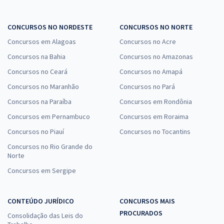
CONCURSOS NO NORDESTE
CONCURSOS NO NORTE
Concursos em Alagoas
Concursos no Acre
Concursos na Bahia
Concursos no Amazonas
Concursos no Ceará
Concursos no Amapá
Concursos no Maranhão
Concursos no Pará
Concursos na Paraíba
Concursos em Rondônia
Concursos em Pernambuco
Concursos em Roraima
Concursos no Piauí
Concursos no Tocantins
Concursos no Rio Grande do
Norte
Concursos em Sergipe
CONTEÚDO JURÍDICO
CONCURSOS MAIS
PROCURADOS
Consolidação das Leis do