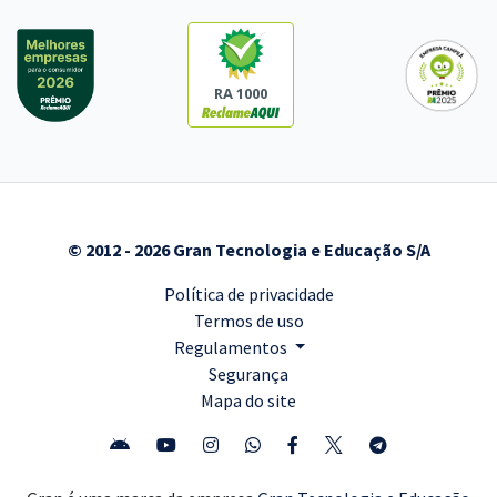
RA 1000
© 2012 - 2026 Gran Tecnologia e Educação S/A
Política de privacidade
Termos de uso
Regulamentos
Segurança
Mapa do site