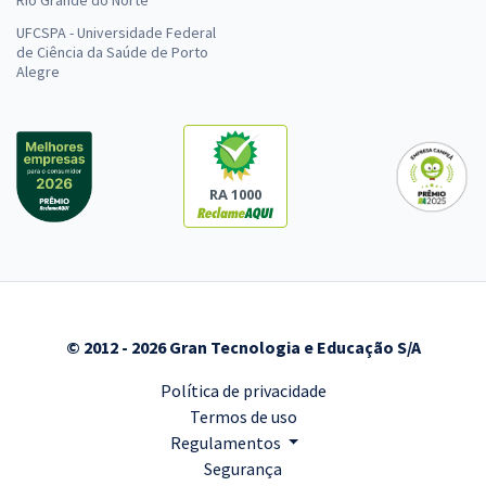
Rio Grande do Norte
UFCSPA - Universidade Federal
de Ciência da Saúde de Porto
Alegre
RA 1000
© 2012 - 2026 Gran Tecnologia e Educação S/A
Política de privacidade
Termos de uso
Regulamentos
Segurança