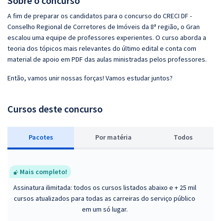
Sobre o concurso
A fim de preparar os candidatos para o concurso do CRECI DF -
Conselho Regional de Corretores de Imóveis da 8ª região, o Gran
escalou uma equipe de professores experientes. O curso aborda a
teoria dos tópicos mais relevantes do último edital e conta com
material de apoio em PDF das aulas ministradas pelos professores.
Então, vamos unir nossas forças! Vamos estudar juntos?
Cursos deste concurso
Pacotes
P
or matéria
Todos
Mais completo!
Assinatura ilimitada: todos os cursos listados abaixo e + 25 mil
cursos atualizados para todas as carreiras do serviço público
em um só lugar.