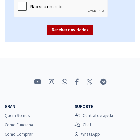
Receber novidades
GRAN
SUPORTE
Quem Somos
Central de ajuda
Como Funciona
Chat
Como Comprar
WhatsApp