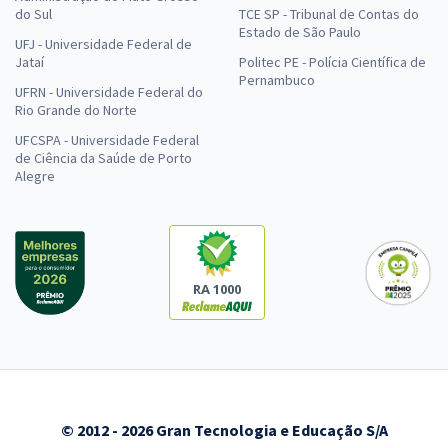
do Sul
TCE SP - Tribunal de Contas do
Estado de São Paulo
UFJ - Universidade Federal de
Jataí
Politec PE - Polícia Científica de
Pernambuco
UFRN - Universidade Federal do
Rio Grande do Norte
UFCSPA - Universidade Federal
de Ciência da Saúde de Porto
Alegre
RA 1000
© 2012 - 2026 Gran Tecnologia e Educação S/A