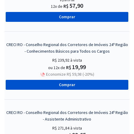
a partir de
57,90
R$
12x de
Comprar
CRECI RO - Conselho Regional dos Corretores de Imóveis 24º Região
- Conhecimentos Básicos para Todos os Cargos
R$ 239,92
à vista
19,99
R$
ou 12x de
Economize R$ 59,98 (-20%)
Comprar
CRECI RO - Conselho Regional dos Corretores de Imóveis 24º Região
- Assistente Administrativo
R$ 271,84
à vista