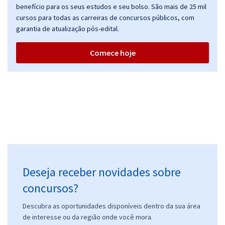
benefício para os seus estudos e seu bolso. São mais de 25 mil
cursos para todas as carreiras de concursos públicos, com
garantia de atualização pós-edital.
Comece hoje
Deseja receber novidades sobre
concursos?
Descubra as oportunidades disponíveis dentro da sua área
de interesse ou da região onde você mora.