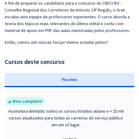
A fim de preparar os candidatos para o concurso do CRECI RO -
Conselho Regional dos Corretores de Imóveis 24º Região, o Gran
escalou uma equipe de professores experientes. O curso aborda a
teoria dos tópicos mais relevantes do último edital e conta com
material de apoio em PDF das aulas ministradas pelos professores.
Então, vamos unir nossas forças! Vamos estudar juntos?
Cursos deste concurso
Pacotes
Mais completo!
Assinatura ilimitada: todos os cursos listados abaixo e + 25 mil
cursos atualizados para todas as carreiras do serviço público
em um só lugar.