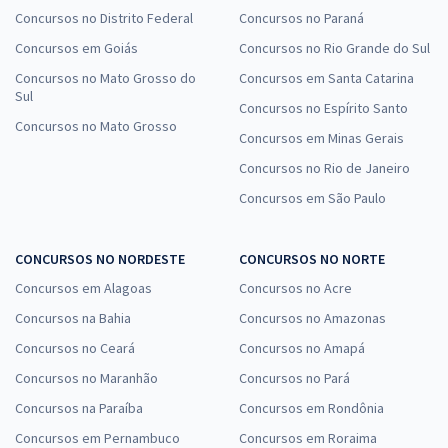
Concursos no Distrito Federal
Concursos no Paraná
Concursos em Goiás
Concursos no Rio Grande do Sul
Concursos no Mato Grosso do
Concursos em Santa Catarina
Sul
Concursos no Espírito Santo
Concursos no Mato Grosso
Concursos em Minas Gerais
Concursos no Rio de Janeiro
Concursos em São Paulo
CONCURSOS NO NORDESTE
CONCURSOS NO NORTE
Concursos em Alagoas
Concursos no Acre
Concursos na Bahia
Concursos no Amazonas
Concursos no Ceará
Concursos no Amapá
Concursos no Maranhão
Concursos no Pará
Concursos na Paraíba
Concursos em Rondônia
Concursos em Pernambuco
Concursos em Roraima