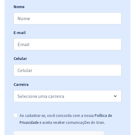
Nome
E-mail
Celular
Carreira
Ao cadastrar-se, você concorda com a nossa
Política de
.
Privacidade
e aceita receber comunicações do Gran