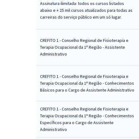
Assinatura ilimitada: todos os cursos listados
abaixo e + 25 mil cursos atualizados para todas as
carreiras do serviço público em um só lugar.
CREFITO 1 - Conselho Regional de Fisioterapia e
Terapia Ocupacional da 1ª Região - Assistente
Administrativo
CREFITO 1 - Conselho Regional de Fisioterapia e
Terapia Ocupacional da 1ª Região - Conhecimentos
Básicos para o Cargo de Assistente Administrativo
CREFITO 1 - Conselho Regional de Fisioterapia e
Terapia Ocupacional da 1ª Região - Conhecimentos
Específicos para o Cargo de Assistente
Administrativo