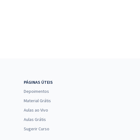
PÁGINAS ÚTEIS
Depoimentos
Material Grátis
Aulas ao Vivo
Aulas Grátis
Sugerir Curso