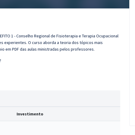
EFITO 1 - Conselho Regional de Fisioterapia e Terapia Ocupacional
s experientes. O curso aborda a teoria dos tópicos mais
poio em PDF das aulas ministradas pelos professores.
?
Investimento