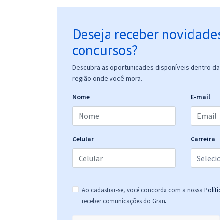
Deseja receber novidade
concursos?
Descubra as oportunidades disponíveis dentro da 
região onde você mora.
Nome
E-mail
Celular
Carreira
Ao cadastrar-se, você concorda com a nossa
Polít
.
receber comunicações do Gran