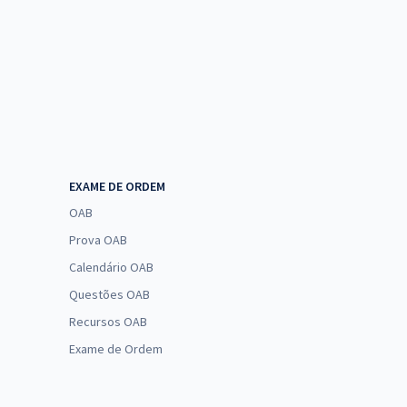
EXAME DE ORDEM
OAB
Prova OAB
Calendário OAB
Questões OAB
Recursos OAB
Exame de Ordem