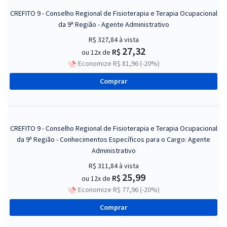
CREFITO 9 - Conselho Regional de Fisioterapia e Terapia Ocupacional
da 9ª Região - Agente Administrativo
R$ 327,84
à vista
27,32
R$
ou 12x de
Economize R$ 81,96 (-20%)
Comprar
CREFITO 9 - Conselho Regional de Fisioterapia e Terapia Ocupacional
da 9ª Região - Conhecimentos Específicos para o Cargo: Agente
Administrativo
R$ 311,84
à vista
25,99
R$
ou 12x de
Economize R$ 77,96 (-20%)
Comprar