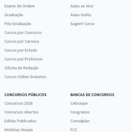
Exame de Ordem
Aulas ao Vivo
Graduação
Aulas Grátis
Pós-Graduação
Sugerir Curso
Cursos por Concurso
Cursos por Carreira
Cursos por Estado
Cursos por Professor
Oficina de Redação
Cursos Online Gratuitos
CONCURSOS PÚBLICOS
BANCAS DE CONCURSOS
Concursos 2026
Cebraspe
Concursos Abertos
Cesgranrio
Editais Publicados
Consulplan
Histórias Visuais
FCC