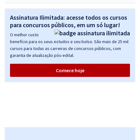
Assinatura Ilimitada: acesse todos os cursos
para concursos públicos, em um só lugar!
O melhor custo
benefício para os seus estudos e seu bolso. São mais de 25 mil
cursos para todas as carreiras de concursos públicos, com
garantia de atualização pós-edital.
Comece hoje