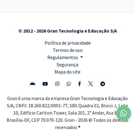
© 2012 - 2026 Gran Tecnologia e Educação S/A
Política de privacidade
Termos de uso
Regulamentos
Segurança
Mapa do site
Gran é uma marca da empresa
Gran Tecnologia e Educação
S/A,
CNPJ: 18.260.822/0001-77, SBS Quadra 02, Bloco J, Lote
10, Edifício Carlton Tower, Sala 201, 2º Andar, Asa Sul,
Brasília-DF, CEP 70.070-120. Gran - 2026 © Todos os direitos
reservados ®