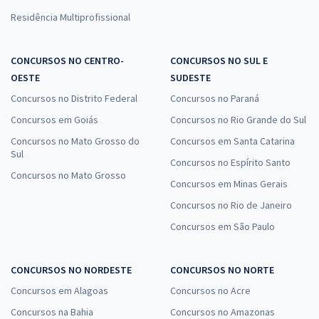
Residência Multiprofissional
CONCURSOS NO CENTRO-
CONCURSOS NO SUL E
OESTE
SUDESTE
Concursos no Distrito Federal
Concursos no Paraná
Concursos em Goiás
Concursos no Rio Grande do Sul
Concursos no Mato Grosso do
Concursos em Santa Catarina
Sul
Concursos no Espírito Santo
Concursos no Mato Grosso
Concursos em Minas Gerais
Concursos no Rio de Janeiro
Concursos em São Paulo
CONCURSOS NO NORDESTE
CONCURSOS NO NORTE
Concursos em Alagoas
Concursos no Acre
Concursos na Bahia
Concursos no Amazonas