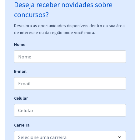
Deseja receber novidades sobre
concursos?
Descubra as oportunidades disponíveis dentro da sua área
de interesse ou da região onde você mora.
Nome
E-mail
Celular
Carreira