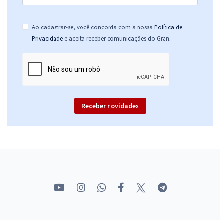
Ao cadastrar-se, você concorda com a nossa
Política de
.
Privacidade
e aceita receber comunicações do Gran
Receber novidades