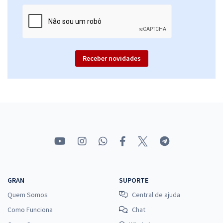
Receber novidades
GRAN
SUPORTE
Quem Somos
Central de ajuda
Como Funciona
Chat