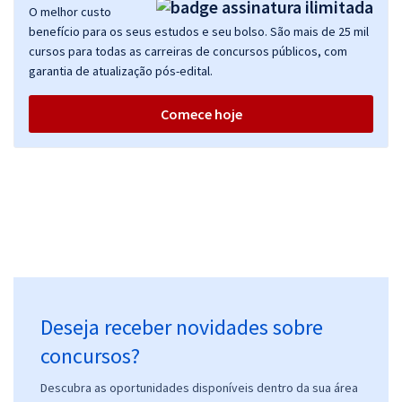
O melhor custo
benefício para os seus estudos e seu bolso. São mais de 25 mil
cursos para todas as carreiras de concursos públicos, com
garantia de atualização pós-edital.
Comece hoje
Deseja receber novidades sobre
concursos?
Descubra as oportunidades disponíveis dentro da sua área