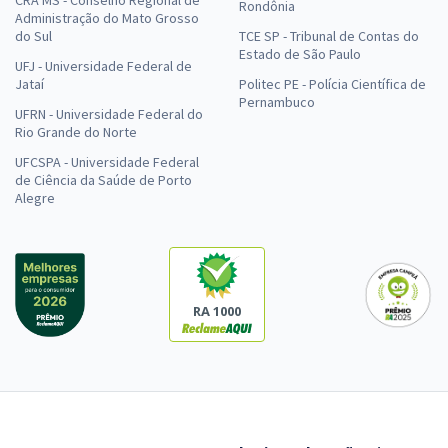
CRA MS - Conselho Regional de
Rondônia
Administração do Mato Grosso
do Sul
TCE SP - Tribunal de Contas do
Estado de São Paulo
UFJ - Universidade Federal de
Jataí
Politec PE - Polícia Científica de
Pernambuco
UFRN - Universidade Federal do
Rio Grande do Norte
UFCSPA - Universidade Federal
de Ciência da Saúde de Porto
Alegre
RA 1000