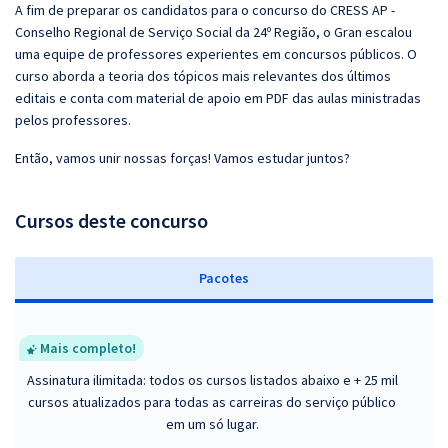
A fim de preparar os candidatos para o concurso do CRESS AP -
Conselho Regional de Serviço Social da 24º Região, o Gran escalou
uma equipe de professores experientes em concursos públicos. O
curso aborda a teoria dos tópicos mais relevantes dos últimos
editais e conta com material de apoio em PDF das aulas ministradas
pelos professores.
Então, vamos unir nossas forças! Vamos estudar juntos?
Cursos deste concurso
Pacotes
Mais completo!
Assinatura ilimitada: todos os cursos listados abaixo e + 25 mil
cursos atualizados para todas as carreiras do serviço público
em um só lugar.