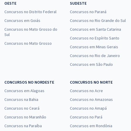
OESTE
SUDESTE
Concursos no Distrito Federal
Concursos no Paraná
Concursos em Goiás
Concursos no Rio Grande do Sul
Concursos no Mato Grosso do
Concursos em Santa Catarina
Sul
Concursos no Espírito Santo
Concursos no Mato Grosso
Concursos em Minas Gerais
Concursos no Rio de Janeiro
Concursos em São Paulo
CONCURSOS NO NORDESTE
CONCURSOS NO NORTE
Concursos em Alagoas
Concursos no Acre
Concursos na Bahia
Concursos no Amazonas
Concursos no Ceará
Concursos no Amapá
Concursos no Maranhão
Concursos no Pará
Concursos na Paraíba
Concursos em Rondônia