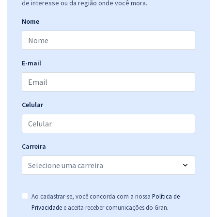
de interesse ou da região onde você mora.
Nome
E-mail
Celular
Carreira
Ao cadastrar-se, você concorda com a nossa
Política de
.
Privacidade
e aceita receber comunicações do Gran