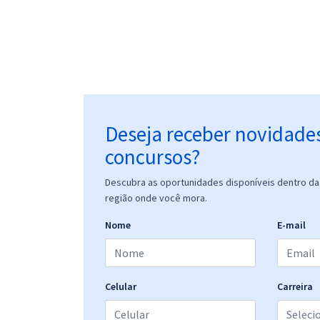
Deseja receber novidade
concursos?
Descubra as oportunidades disponíveis dentro da 
região onde você mora.
Nome
E-mail
Celular
Carreira