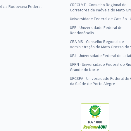
CRECI MT - Conselho Regional de
olícia Rodoviária Federal
Corretores de Imóveis do Mato Gr
Universidade Federal de Catalão -
UFR - Universidade Federal de
Rondonópolis
CRA MS - Conselho Regional de
Administração do Mato Grosso do 
UFJ - Universidade Federal de Jataí
UFRN - Universidade Federal do Ri
Grande do Norte
UFCSPA - Universidade Federal de 
da Saúde de Porto Alegre
RA 1000