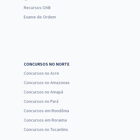
Recursos OAB
Exame de Ordem
CONCURSOS NO NORTE
Concursos no Acre
Concursos no Amazonas
Concursos no Amapá
Concursos no Pará
Concursos em Rondônia
Concursos em Roraima
Concursos no Tocantins