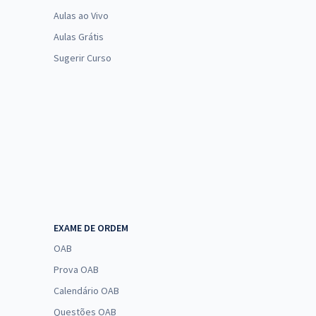
Aulas ao Vivo
Aulas Grátis
Sugerir Curso
EXAME DE ORDEM
OAB
Prova OAB
Calendário OAB
Questões OAB