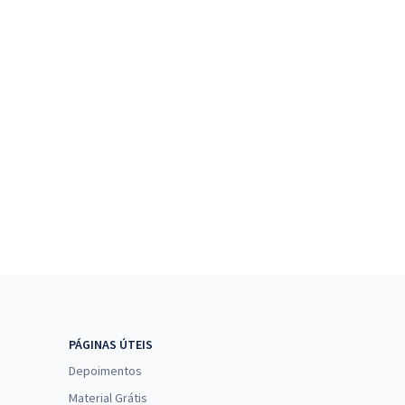
PÁGINAS ÚTEIS
Depoimentos
Material Grátis