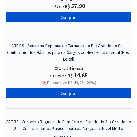
a partir de
57,90
R$
12x de
Comprar
CRF RS - Conselho Regional de Farmácia do Rio Grande do Sul -
Conhecimentos Básicos para os Cargos de Nível Fundamental (Pós-
Edital)
R$ 175,84
à vista
14,65
R$
ou 12x de
Economize R$ 43,96 (-20%)
Comprar
CRF RS - Conselho Regional de Farmácia do Estado do Rio Grande do
Sul - Conhecimentos Básicos para os Cargos de Nível Médio