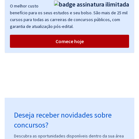
O melhor custo
benefício para os seus estudos e seu bolso. São mais de 25 mil
cursos para todas as carreiras de concursos públicos, com
garantia de atualização pós-edital.
Comece hoje
Deseja receber novidades sobre
concursos?
Descubra as oportunidades disponíveis dentro da sua área