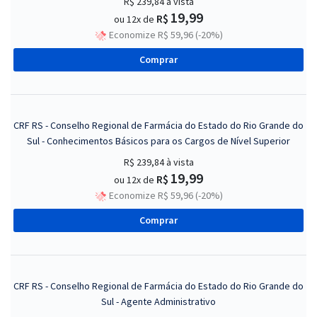
R$ 239,84
à vista
19,99
R$
ou 12x de
Economize R$ 59,96 (-20%)
Comprar
CRF RS - Conselho Regional de Farmácia do Estado do Rio Grande do
Sul - Conhecimentos Básicos para os Cargos de Nível Superior
R$ 239,84
à vista
19,99
R$
ou 12x de
Economize R$ 59,96 (-20%)
Comprar
CRF RS - Conselho Regional de Farmácia do Estado do Rio Grande do
Sul - Agente Administrativo