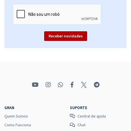
Receber novidades
GRAN
SUPORTE
Quem Somos
Central de ajuda
Como Funciona
Chat