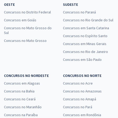
OESTE
SUDESTE
Concursos no Distrito Federal
Concursos no Paraná
Concursos em Goiás
Concursos no Rio Grande do Sul
Concursos no Mato Grosso do
Concursos em Santa Catarina
Sul
Concursos no Espírito Santo
Concursos no Mato Grosso
Concursos em Minas Gerais
Concursos no Rio de Janeiro
Concursos em São Paulo
CONCURSOS NO NORDESTE
CONCURSOS NO NORTE
Concursos em Alagoas
Concursos no Acre
Concursos na Bahia
Concursos no Amazonas
Concursos no Ceará
Concursos no Amapá
Concursos no Maranhão
Concursos no Pará
Concursos na Paraíba
Concursos em Rondônia