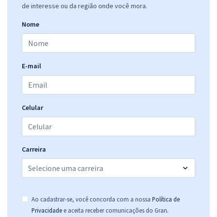
de interesse ou da região onde você mora.
Nome
E-mail
Celular
Carreira
Ao cadastrar-se, você concorda com a nossa
Política de
.
Privacidade
e aceita receber comunicações do Gran