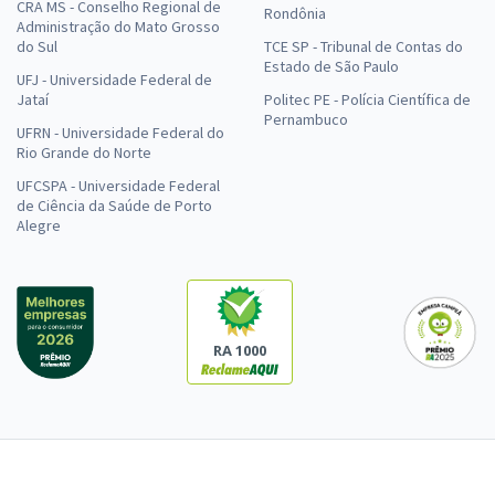
CRA MS - Conselho Regional de
Rondônia
Administração do Mato Grosso
do Sul
TCE SP - Tribunal de Contas do
Estado de São Paulo
UFJ - Universidade Federal de
Jataí
Politec PE - Polícia Científica de
Pernambuco
UFRN - Universidade Federal do
Rio Grande do Norte
UFCSPA - Universidade Federal
de Ciência da Saúde de Porto
Alegre
RA 1000