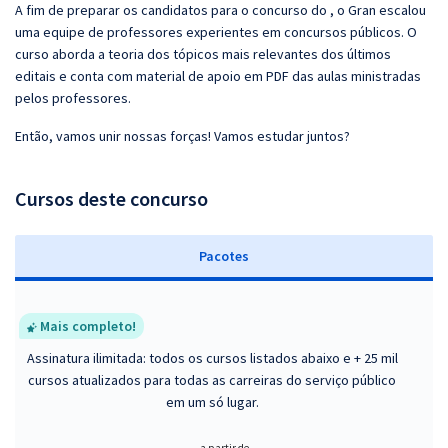
A fim de preparar os candidatos para o concurso do , o Gran escalou
uma equipe de professores experientes em concursos públicos. O
curso aborda a teoria dos tópicos mais relevantes dos últimos
editais e conta com material de apoio em PDF das aulas ministradas
pelos professores.
Então, vamos unir nossas forças! Vamos estudar juntos?
Cursos deste concurso
Pacotes
Mais completo!
Assinatura ilimitada: todos os cursos listados abaixo e + 25 mil
cursos atualizados para todas as carreiras do serviço público
em um só lugar.