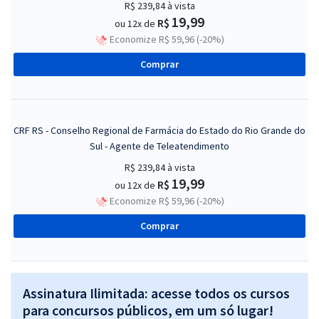
R$ 239,84
à vista
19,99
R$
ou 12x de
Economize R$ 59,96 (-20%)
Comprar
CRF RS - Conselho Regional de Farmácia do Estado do Rio Grande do
Sul - Agente de Teleatendimento
R$ 239,84
à vista
19,99
R$
ou 12x de
Economize R$ 59,96 (-20%)
Comprar
Assinatura Ilimitada: acesse todos os cursos
para concursos públicos, em um só lugar!