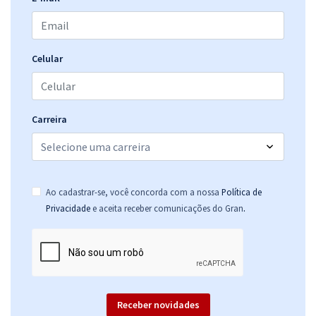
Celular
Carreira
Ao cadastrar-se, você concorda com a nossa
Política de
.
Privacidade
e aceita receber comunicações do Gran
Receber novidades