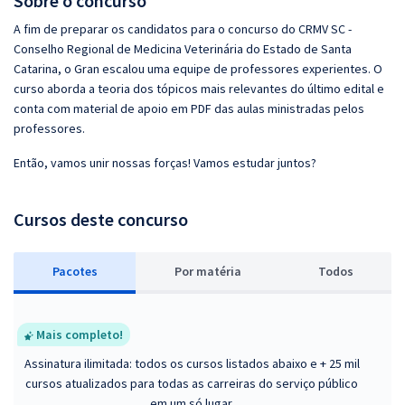
Sobre o concurso
A fim de preparar os candidatos para o concurso do CRMV SC -
Conselho Regional de Medicina Veterinária do Estado de Santa
Catarina, o Gran escalou uma equipe de professores experientes. O
curso aborda a teoria dos tópicos mais relevantes do último edital e
conta com material de apoio em PDF das aulas ministradas pelos
professores.
Então, vamos unir nossas forças! Vamos estudar juntos?
Cursos deste concurso
Pacotes
P
or matéria
Todos
Mais completo!
Assinatura ilimitada: todos os cursos listados abaixo e + 25 mil
cursos atualizados para todas as carreiras do serviço público
em um só lugar.