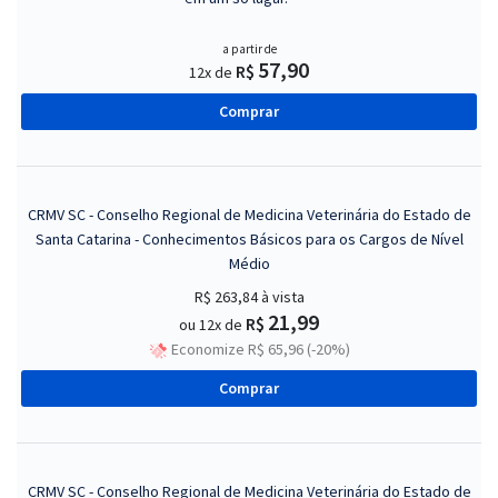
a partir de
57,90
R$
12x de
Comprar
CRMV SC - Conselho Regional de Medicina Veterinária do Estado de
Santa Catarina - Conhecimentos Básicos para os Cargos de Nível
Médio
R$ 263,84
à vista
21,99
R$
ou 12x de
Economize R$ 65,96 (-20%)
Comprar
CRMV SC - Conselho Regional de Medicina Veterinária do Estado de