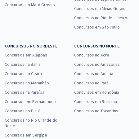
Concursos no Mato Grosso
Concursos em Minas Gerais
Concursos no Rio de Janeiro
Concursos em São Paulo
CONCURSOS NO NORDESTE
CONCURSOS NO NORTE
Concursos em Alagoas
Concursos no Acre
Concursos na Bahia
Concursos no Amazonas
Concursos no Ceará
Concursos no Amapá
Concursos no Maranhão
Concursos no Pará
Concursos na Paraíba
Concursos em Rondônia
Concursos em Pernambuco
Concursos em Roraima
Concursos no Piauí
Concursos no Tocantins
Concursos no Rio Grande do
Norte
Concursos em Sergipe