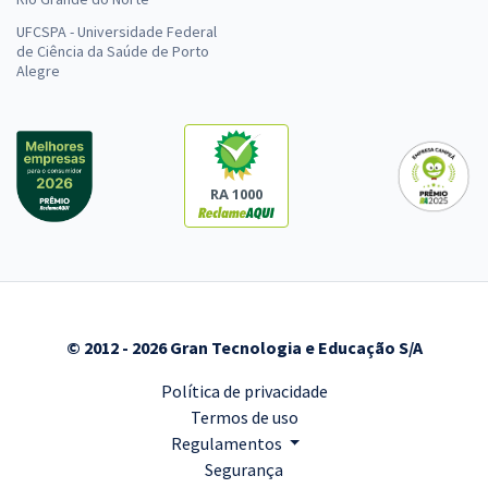
UFCSPA - Universidade Federal
de Ciência da Saúde de Porto
Alegre
RA 1000
© 2012 - 2026 Gran Tecnologia e Educação S/A
Política de privacidade
Termos de uso
Regulamentos
Segurança