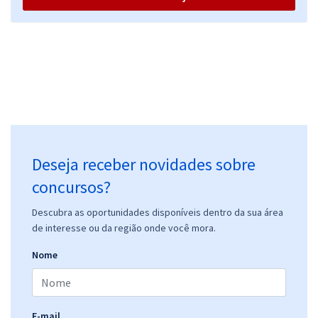
Deseja receber novidades sobre
concursos?
Descubra as oportunidades disponíveis dentro da sua área
de interesse ou da região onde você mora.
Nome
E-mail