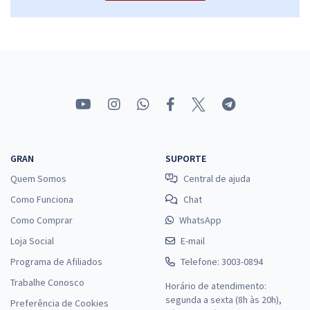
GRAN
SUPORTE
Quem Somos
Central de ajuda
Como Funciona
Chat
Como Comprar
WhatsApp
Loja Social
E-mail
Programa de Afiliados
Telefone: 3003-0894
Trabalhe Conosco
Horário de atendimento:
segunda a sexta (8h às 20h),
Preferência de Cookies