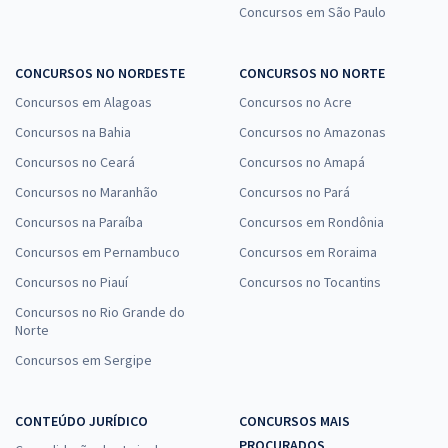
Concursos em São Paulo
CONCURSOS NO NORDESTE
CONCURSOS NO NORTE
Concursos em Alagoas
Concursos no Acre
Concursos na Bahia
Concursos no Amazonas
Concursos no Ceará
Concursos no Amapá
Concursos no Maranhão
Concursos no Pará
Concursos na Paraíba
Concursos em Rondônia
Concursos em Pernambuco
Concursos em Roraima
Concursos no Piauí
Concursos no Tocantins
Concursos no Rio Grande do
Norte
Concursos em Sergipe
CONTEÚDO JURÍDICO
CONCURSOS MAIS
PROCURADOS