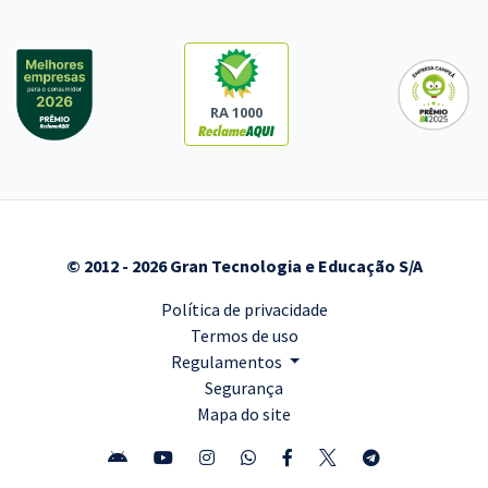
RA 1000
© 2012 - 2026 Gran Tecnologia e Educação S/A
Política de privacidade
Termos de uso
Regulamentos
Segurança
Mapa do site