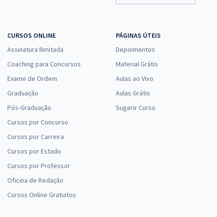
CURSOS ONLINE
PÁGINAS ÚTEIS
Assinatura Ilimitada
Depoimentos
Coaching para Concursos
Material Grátis
Exame de Ordem
Aulas ao Vivo
Graduação
Aulas Grátis
Pós-Graduação
Sugerir Curso
Cursos por Concurso
Cursos por Carreira
Cursos por Estado
Cursos por Professor
Oficina de Redação
Cursos Online Gratuitos