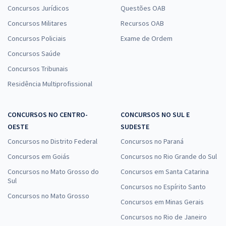
Concursos Jurídicos
Questões OAB
Concursos Militares
Recursos OAB
Concursos Policiais
Exame de Ordem
Concursos Saúde
Concursos Tribunais
Residência Multiprofissional
CONCURSOS NO CENTRO-
CONCURSOS NO SUL E
OESTE
SUDESTE
Concursos no Distrito Federal
Concursos no Paraná
Concursos em Goiás
Concursos no Rio Grande do Sul
Concursos no Mato Grosso do
Concursos em Santa Catarina
Sul
Concursos no Espírito Santo
Concursos no Mato Grosso
Concursos em Minas Gerais
Concursos no Rio de Janeiro