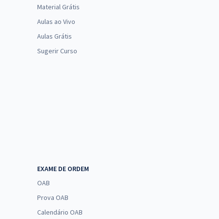
Material Grátis
Aulas ao Vivo
Aulas Grátis
Sugerir Curso
EXAME DE ORDEM
OAB
Prova OAB
Calendário OAB