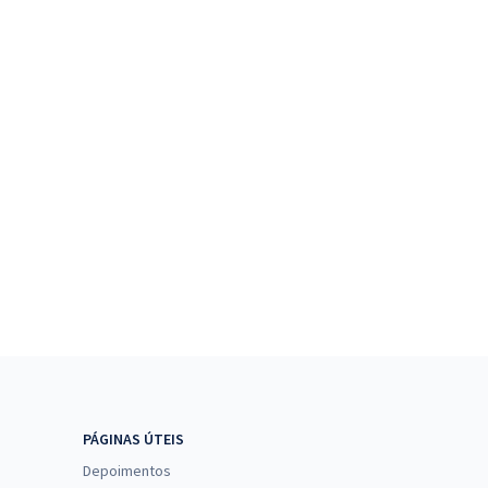
PÁGINAS ÚTEIS
Depoimentos