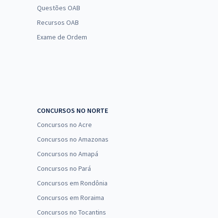
Questões OAB
Recursos OAB
Exame de Ordem
CONCURSOS NO NORTE
Concursos no Acre
Concursos no Amazonas
Concursos no Amapá
Concursos no Pará
Concursos em Rondônia
Concursos em Roraima
Concursos no Tocantins