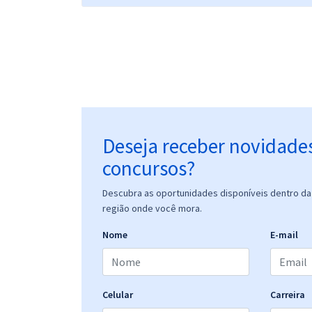
Deseja receber novidade
concursos?
Descubra as oportunidades disponíveis dentro da 
região onde você mora.
Nome
E-mail
Celular
Carreira