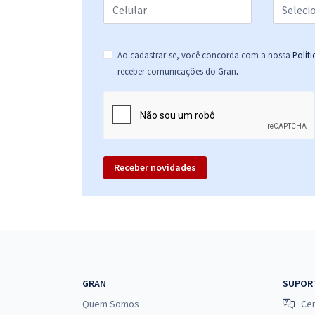
Ao cadastrar-se, você concorda com a nossa
Polít
.
receber comunicações do Gran
Receber novidades
GRAN
SUPOR
Quem Somos
Cen