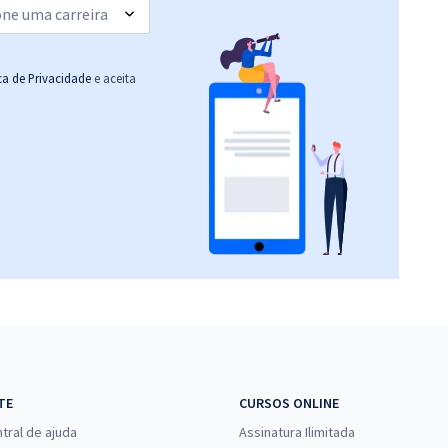
ica de Privacidade
e aceita
TE
CURSOS ONLINE
tral de ajuda
Assinatura Ilimitada