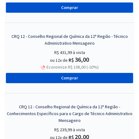
Comprar
CRQ 12 - Conselho Regional de Química da 12ª Região - Técnico
Administrativo Mensageiro
R$ 431,99
à vista
36,00
R$
ou 12x de
Economize R$ 108,00 (-20%)
Comprar
CRQ 12 - Conselho Regional de Química da 12ª Região -
Conhecimentos Específicos para o Cargo de Técnico Administrativo
Mensageiro
R$ 239,99
à vista
20,00
R$
ou 12x de