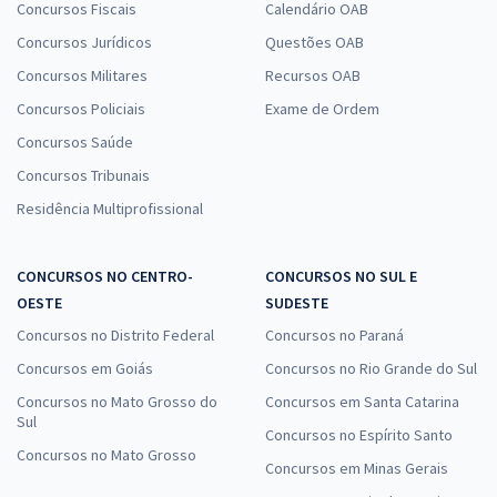
Concursos Fiscais
Calendário OAB
Concursos Jurídicos
Questões OAB
Concursos Militares
Recursos OAB
Concursos Policiais
Exame de Ordem
Concursos Saúde
Concursos Tribunais
Residência Multiprofissional
CONCURSOS NO CENTRO-
CONCURSOS NO SUL E
OESTE
SUDESTE
Concursos no Distrito Federal
Concursos no Paraná
Concursos em Goiás
Concursos no Rio Grande do Sul
Concursos no Mato Grosso do
Concursos em Santa Catarina
Sul
Concursos no Espírito Santo
Concursos no Mato Grosso
Concursos em Minas Gerais