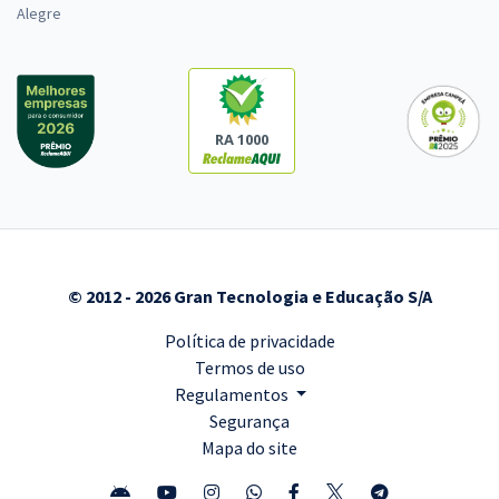
Alegre
RA 1000
© 2012 - 2026 Gran Tecnologia e Educação S/A
Política de privacidade
Termos de uso
Regulamentos
Segurança
Mapa do site