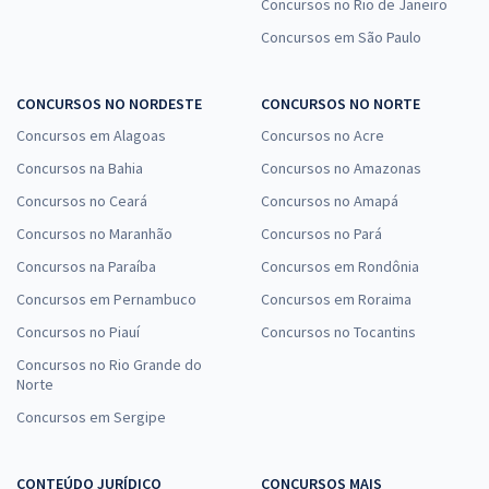
Concursos no Rio de Janeiro
Concursos em São Paulo
CONCURSOS NO NORDESTE
CONCURSOS NO NORTE
Concursos em Alagoas
Concursos no Acre
Concursos na Bahia
Concursos no Amazonas
Concursos no Ceará
Concursos no Amapá
Concursos no Maranhão
Concursos no Pará
Concursos na Paraíba
Concursos em Rondônia
Concursos em Pernambuco
Concursos em Roraima
Concursos no Piauí
Concursos no Tocantins
Concursos no Rio Grande do
Norte
Concursos em Sergipe
CONTEÚDO JURÍDICO
CONCURSOS MAIS