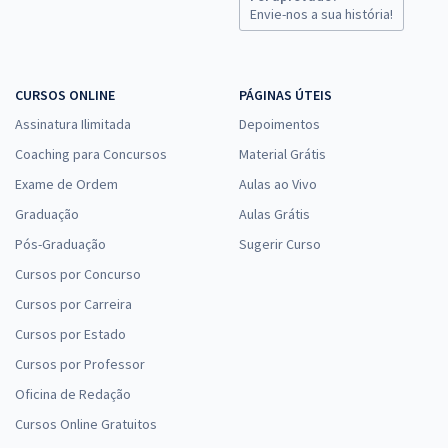
Envie-nos a sua história!
CURSOS ONLINE
PÁGINAS ÚTEIS
Assinatura Ilimitada
Depoimentos
Coaching para Concursos
Material Grátis
Exame de Ordem
Aulas ao Vivo
Graduação
Aulas Grátis
Pós-Graduação
Sugerir Curso
Cursos por Concurso
Cursos por Carreira
Cursos por Estado
Cursos por Professor
Oficina de Redação
Cursos Online Gratuitos