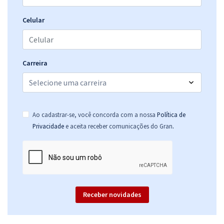
Celular
Carreira
Ao cadastrar-se, você concorda com a nossa
Política de
.
Privacidade
e aceita receber comunicações do Gran
Receber novidades