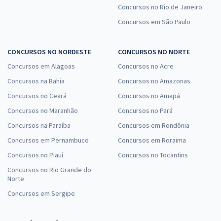
Concursos no Rio de Janeiro
Concursos em São Paulo
CONCURSOS NO NORDESTE
CONCURSOS NO NORTE
Concursos em Alagoas
Concursos no Acre
Concursos na Bahia
Concursos no Amazonas
Concursos no Ceará
Concursos no Amapá
Concursos no Maranhão
Concursos no Pará
Concursos na Paraíba
Concursos em Rondônia
Concursos em Pernambuco
Concursos em Roraima
Concursos no Piauí
Concursos no Tocantins
Concursos no Rio Grande do
Norte
Concursos em Sergipe