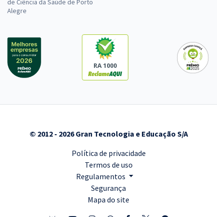
de Ciência da Saúde de Porto
Alegre
RA 1000
© 2012 - 2026 Gran Tecnologia e Educação S/A
Política de privacidade
Termos de uso
Regulamentos
Segurança
Mapa do site