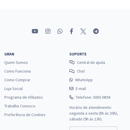
GRAN
SUPORTE
Quem Somos
Central de ajuda
Como Funciona
Chat
Como Comprar
WhatsApp
Loja Social
E-mail
Programa de Afiliados
Telefone: 3003-0894
Trabalhe Conosco
Horário de atendimento:
segunda a sexta (8h às 20h),
Preferência de Cookies
sábado (9h às 13h).