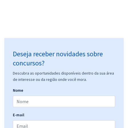
Deseja receber novidades sobre
concursos?
Descubra as oportunidades disponíveis dentro da sua área
de interesse ou da região onde você mora.
Nome
E-mail