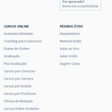
Foi aprovado?
Envie-nos a sua história!
CURSOS ONLINE
PÁGINAS ÚTEIS
Assinatura Ilimitada
Depoimentos
Coaching para Concursos
Material Grátis
Exame de Ordem
Aulas ao Vivo
Graduação
Aulas Grátis
Pós-Graduação
Sugerir Curso
Cursos por Concurso
Cursos por Carreira
Cursos por Estado
Cursos por Professor
Oficina de Redação
Cursos Online Gratuitos