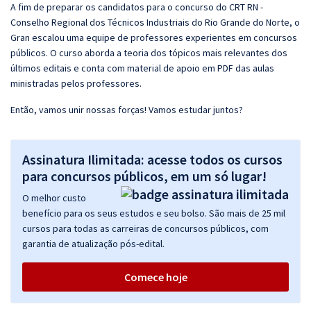
A fim de preparar os candidatos para o concurso do CRT RN -
Conselho Regional dos Técnicos Industriais do Rio Grande do Norte, o
Gran escalou uma equipe de professores experientes em concursos
públicos. O curso aborda a teoria dos tópicos mais relevantes dos
últimos editais e conta com material de apoio em PDF das aulas
ministradas pelos professores.
Então, vamos unir nossas forças! Vamos estudar juntos?
Assinatura Ilimitada: acesse todos os cursos
para concursos públicos, em um só lugar!
O melhor custo
benefício para os seus estudos e seu bolso. São mais de 25 mil
cursos para todas as carreiras de concursos públicos, com
garantia de atualização pós-edital.
Comece hoje