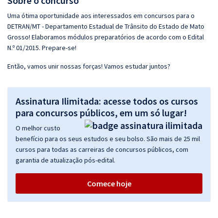
Sobre o concurso
Uma ótima oportunidade aos interessados em concursos para o
DETRAN/MT - Departamento Estadual de Trânsito do Estado de Mato
Grosso! Elaboramos módulos preparatórios de acordo com o Edital
N.º 01/2015. Prepare-se!
Então, vamos unir nossas forças! Vamos estudar juntos?
Assinatura Ilimitada: acesse todos os cursos
para concursos públicos, em um só lugar!
O melhor custo
benefício para os seus estudos e seu bolso. São mais de 25 mil
cursos para todas as carreiras de concursos públicos, com
garantia de atualização pós-edital.
Comece hoje