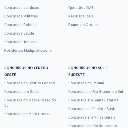
Concursos Jurídicos
Questões OAB
Concursos Militares
Recursos OAB
Concursos Policiais
Exame de Ordem
Concursos Saúde
Concursos Tribunais
Residência Multiprofissional
CONCURSOS NO CENTRO-
CONCURSOS NO SUL E
OESTE
SUDESTE
Concursos no Distrito Federal
Concursos no Paraná
Concursos em Goiás
Concursos no Rio Grande do Sul
Concursos no Mato Grosso do
Concursos em Santa Catarina
Sul
Concursos no Espírito Santo
Concursos no Mato Grosso
Concursos em Minas Gerais
Concursos no Rio de Janeiro