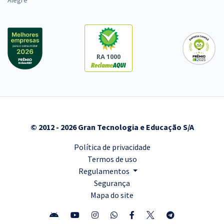
Alegre
RA 1000
© 2012 - 2026 Gran Tecnologia e Educação S/A
Política de privacidade
Termos de uso
Regulamentos
Segurança
Mapa do site