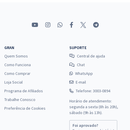
GRAN
SUPORTE
Quem Somos
Central de ajuda
Como Funciona
Chat
Como Comprar
WhatsApp
Loja Social
E-mail
Programa de Afiliados
Telefone: 3003-0894
Trabalhe Conosco
Horário de atendimento:
segunda a sexta (8h às 20h),
Preferência de Cookies
sábado (9h às 13h).
Foi aprovado?