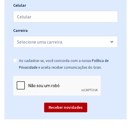
Celular
Carreira
Ao cadastrar-se, você concorda com a nossa
Política de
.
Privacidade
e aceita receber comunicações do Gran
Receber novidades