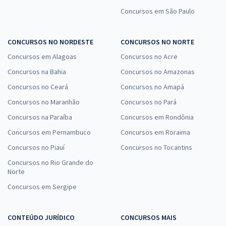
Concursos em São Paulo
CONCURSOS NO NORDESTE
CONCURSOS NO NORTE
Concursos em Alagoas
Concursos no Acre
Concursos na Bahia
Concursos no Amazonas
Concursos no Ceará
Concursos no Amapá
Concursos no Maranhão
Concursos no Pará
Concursos na Paraíba
Concursos em Rondônia
Concursos em Pernambuco
Concursos em Roraima
Concursos no Piauí
Concursos no Tocantins
Concursos no Rio Grande do
Norte
Concursos em Sergipe
CONTEÚDO JURÍDICO
CONCURSOS MAIS