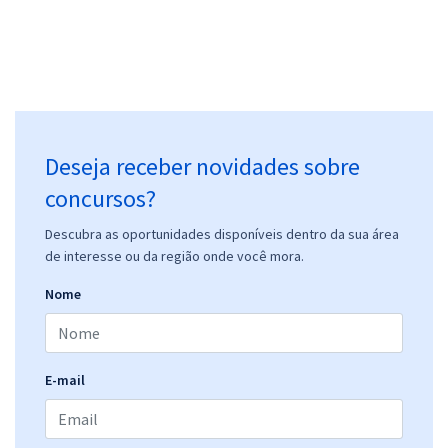
Deseja receber novidades sobre
concursos?
Descubra as oportunidades disponíveis dentro da sua área
de interesse ou da região onde você mora.
Nome
E-mail