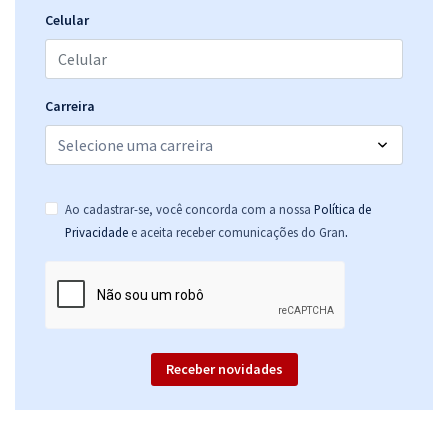
Celular
Carreira
Ao cadastrar-se, você concorda com a nossa
Política de
.
Privacidade
e aceita receber comunicações do Gran
Receber novidades