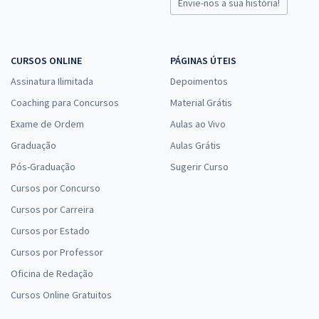
Envie-nos a sua história!
CURSOS ONLINE
PÁGINAS ÚTEIS
Assinatura Ilimitada
Depoimentos
Coaching para Concursos
Material Grátis
Exame de Ordem
Aulas ao Vivo
Graduação
Aulas Grátis
Pós-Graduação
Sugerir Curso
Cursos por Concurso
Cursos por Carreira
Cursos por Estado
Cursos por Professor
Oficina de Redação
Cursos Online Gratuitos