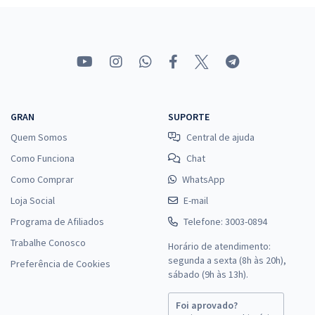
GRAN
SUPORTE
Quem Somos
Central de ajuda
Como Funciona
Chat
Como Comprar
WhatsApp
Loja Social
E-mail
Programa de Afiliados
Telefone: 3003-0894
Trabalhe Conosco
Horário de atendimento:
segunda a sexta (8h às 20h),
Preferência de Cookies
sábado (9h às 13h).
Foi aprovado?