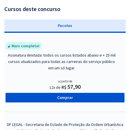
Cursos deste concurso
Pacotes
Mais completo!
Assinatura ilimitada: todos os cursos listados abaixo e + 25 mil
cursos atualizados para todas as carreiras do serviço público
em um só lugar.
a partir de
57,90
R$
12x de
Comprar
DF LEGAL - Secretaria de Estado de Proteção da Ordem Urbanística