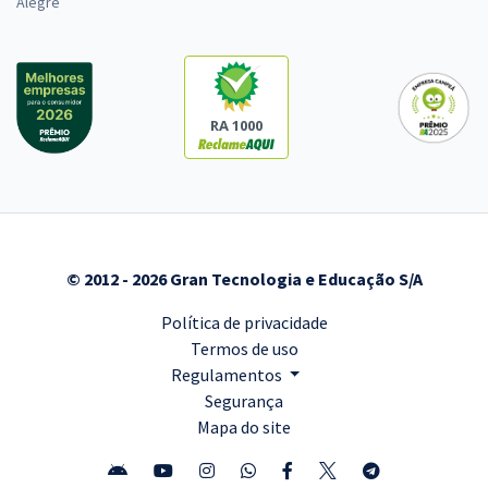
Alegre
RA 1000
© 2012 - 2026 Gran Tecnologia e Educação S/A
Política de privacidade
Termos de uso
Regulamentos
Segurança
Mapa do site