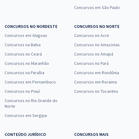
Concursos em São Paulo
CONCURSOS NO NORDESTE
CONCURSOS NO NORTE
Concursos em Alagoas
Concursos no Acre
Concursos na Bahia
Concursos no Amazonas
Concursos no Ceará
Concursos no Amapá
Concursos no Maranhão
Concursos no Pará
Concursos na Paraíba
Concursos em Rondônia
Concursos em Pernambuco
Concursos em Roraima
Concursos no Piauí
Concursos no Tocantins
Concursos no Rio Grande do
Norte
Concursos em Sergipe
CONTEÚDO JURÍDICO
CONCURSOS MAIS