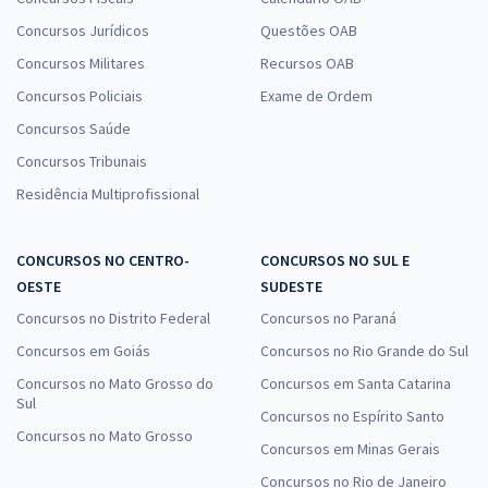
Concursos Jurídicos
Questões OAB
Concursos Militares
Recursos OAB
Concursos Policiais
Exame de Ordem
Concursos Saúde
Concursos Tribunais
Residência Multiprofissional
CONCURSOS NO CENTRO-
CONCURSOS NO SUL E
OESTE
SUDESTE
Concursos no Distrito Federal
Concursos no Paraná
Concursos em Goiás
Concursos no Rio Grande do Sul
Concursos no Mato Grosso do
Concursos em Santa Catarina
Sul
Concursos no Espírito Santo
Concursos no Mato Grosso
Concursos em Minas Gerais
Concursos no Rio de Janeiro