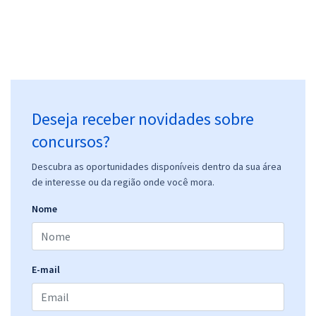
Deseja receber novidades sobre
concursos?
Descubra as oportunidades disponíveis dentro da sua área
de interesse ou da região onde você mora.
Nome
E-mail