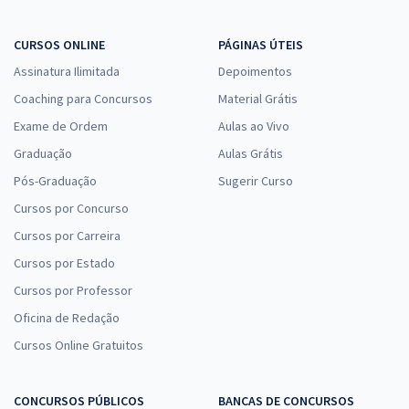
CURSOS ONLINE
PÁGINAS ÚTEIS
Assinatura Ilimitada
Depoimentos
Coaching para Concursos
Material Grátis
Exame de Ordem
Aulas ao Vivo
Graduação
Aulas Grátis
Pós-Graduação
Sugerir Curso
Cursos por Concurso
Cursos por Carreira
Cursos por Estado
Cursos por Professor
Oficina de Redação
Cursos Online Gratuitos
CONCURSOS PÚBLICOS
BANCAS DE CONCURSOS