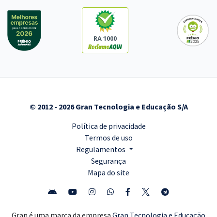
RA 1000
© 2012 - 2026 Gran Tecnologia e Educação S/A
Política de privacidade
Termos de uso
Regulamentos
Segurança
Mapa do site
Gran é uma marca da empresa
Gran Tecnologia e Educação