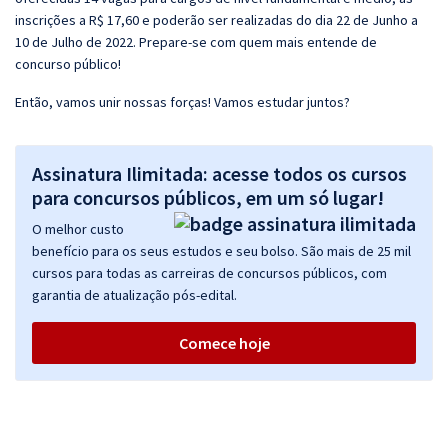
inscrições a R$ 17,60 e poderão ser realizadas do dia 22 de Junho a
10 de Julho de 2022. Prepare-se com quem mais entende de
concurso público!
Então, vamos unir nossas forças! Vamos estudar juntos?
Assinatura Ilimitada: acesse todos os cursos
para concursos públicos, em um só lugar!
O melhor custo
benefício para os seus estudos e seu bolso. São mais de 25 mil
cursos para todas as carreiras de concursos públicos, com
garantia de atualização pós-edital.
Comece hoje