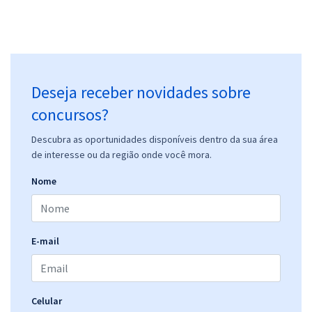
Deseja receber novidades sobre
concursos?
Descubra as oportunidades disponíveis dentro da sua área
de interesse ou da região onde você mora.
Nome
E-mail
Celular