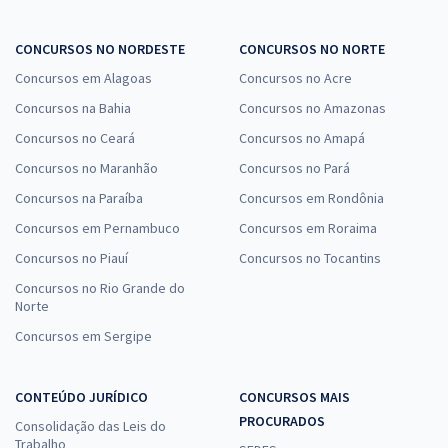
CONCURSOS NO NORDESTE
CONCURSOS NO NORTE
Concursos em Alagoas
Concursos no Acre
Concursos na Bahia
Concursos no Amazonas
Concursos no Ceará
Concursos no Amapá
Concursos no Maranhão
Concursos no Pará
Concursos na Paraíba
Concursos em Rondônia
Concursos em Pernambuco
Concursos em Roraima
Concursos no Piauí
Concursos no Tocantins
Concursos no Rio Grande do
Norte
Concursos em Sergipe
CONTEÚDO JURÍDICO
CONCURSOS MAIS
PROCURADOS
Consolidação das Leis do
Trabalho