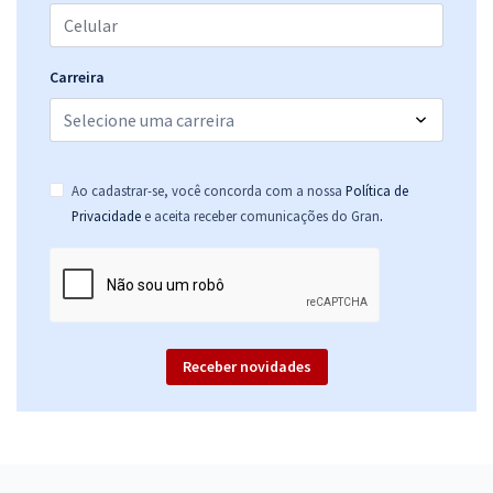
Carreira
Ao cadastrar-se, você concorda com a nossa
Política de
.
Privacidade
e aceita receber comunicações do Gran
Receber novidades