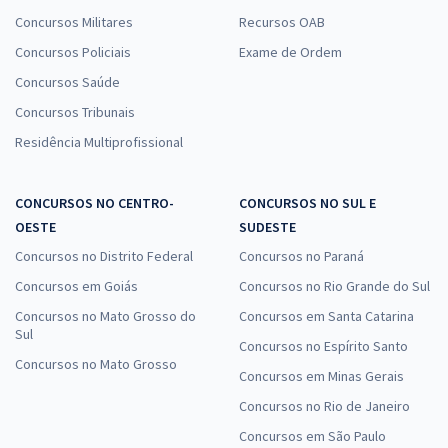
Concursos Militares
Recursos OAB
Concursos Policiais
Exame de Ordem
Concursos Saúde
Concursos Tribunais
Residência Multiprofissional
CONCURSOS NO CENTRO-
CONCURSOS NO SUL E
OESTE
SUDESTE
Concursos no Distrito Federal
Concursos no Paraná
Concursos em Goiás
Concursos no Rio Grande do Sul
Concursos no Mato Grosso do
Concursos em Santa Catarina
Sul
Concursos no Espírito Santo
Concursos no Mato Grosso
Concursos em Minas Gerais
Concursos no Rio de Janeiro
Concursos em São Paulo