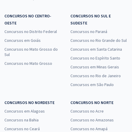
CONCURSOS NO CENTRO-
CONCURSOS NO SUL E
OESTE
SUDESTE
Concursos no Distrito Federal
Concursos no Paraná
Concursos em Goiás
Concursos no Rio Grande do Sul
Concursos no Mato Grosso do
Concursos em Santa Catarina
Sul
Concursos no Espírito Santo
Concursos no Mato Grosso
Concursos em Minas Gerais
Concursos no Rio de Janeiro
Concursos em São Paulo
CONCURSOS NO NORDESTE
CONCURSOS NO NORTE
Concursos em Alagoas
Concursos no Acre
Concursos na Bahia
Concursos no Amazonas
Concursos no Ceará
Concursos no Amapá