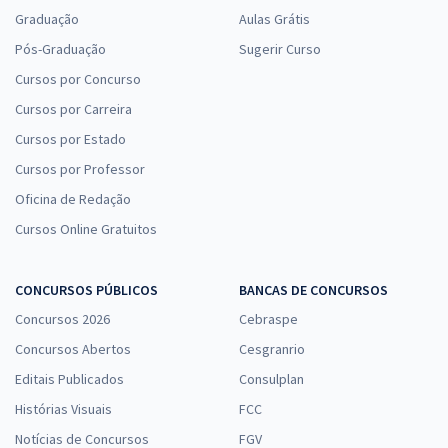
Graduação
Aulas Grátis
Pós-Graduação
Sugerir Curso
Cursos por Concurso
Cursos por Carreira
Cursos por Estado
Cursos por Professor
Oficina de Redação
Cursos Online Gratuitos
CONCURSOS PÚBLICOS
BANCAS DE CONCURSOS
Concursos 2026
Cebraspe
Concursos Abertos
Cesgranrio
Editais Publicados
Consulplan
Histórias Visuais
FCC
Notícias de Concursos
FGV