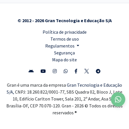
© 2012 - 2026 Gran Tecnologia e Educação S/A
Política de privacidade
Termos de uso
Regulamentos
Segurança
Mapa do site
Gran é uma marca da empresa
Gran Tecnologia e Educação
S/A,
CNPJ: 18.260.822/0001-77, SBS Quadra 02, Bloco J, Lote
10, Edifício Carlton Tower, Sala 201, 2º Andar, Asa Sul,
Brasília-DF, CEP 70.070-120. Gran - 2026 © Todos os direitos
reservados ®