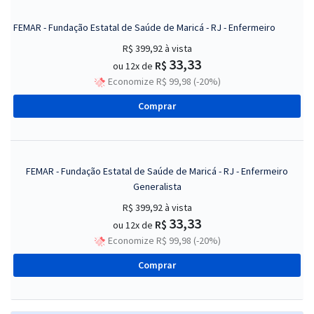
FEMAR - Fundação Estatal de Saúde de Maricá - RJ - Enfermeiro
R$ 399,92
à vista
33,33
R$
ou 12x de
Economize R$ 99,98 (-20%)
Comprar
FEMAR - Fundação Estatal de Saúde de Maricá - RJ - Enfermeiro
Generalista
R$ 399,92
à vista
33,33
R$
ou 12x de
Economize R$ 99,98 (-20%)
Comprar