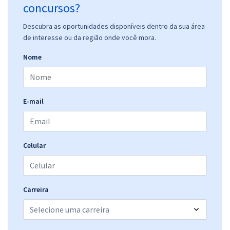
concursos?
Descubra as oportunidades disponíveis dentro da sua área
de interesse ou da região onde você mora.
Nome
E-mail
Celular
Carreira