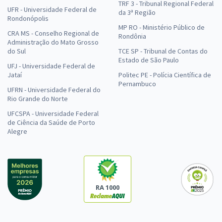
TRF 3 - Tribunal Regional Federal
UFR - Universidade Federal de
da 3ª Região
Rondonópolis
MP RO - Ministério Público de
CRA MS - Conselho Regional de
Rondônia
Administração do Mato Grosso
do Sul
TCE SP - Tribunal de Contas do
Estado de São Paulo
UFJ - Universidade Federal de
Jataí
Politec PE - Polícia Científica de
Pernambuco
UFRN - Universidade Federal do
Rio Grande do Norte
UFCSPA - Universidade Federal
de Ciência da Saúde de Porto
Alegre
RA 1000