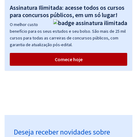
Assinatura Ilimitada: acesse todos os cursos
para concursos públicos, em um só lugar!
O melhor custo
benefício para os seus estudos e seu bolso. São mais de 25 mil
cursos para todas as carreiras de concursos públicos, com
garantia de atualização pós-edital.
Comece hoje
Deseja receber novidades sobre