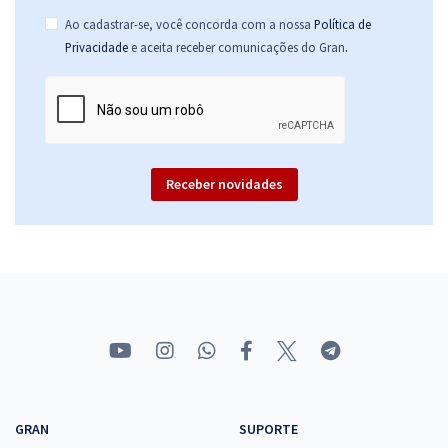
Ao cadastrar-se, você concorda com a nossa
Política de
.
Privacidade
e aceita receber comunicações do Gran
Receber novidades
GRAN
SUPORTE