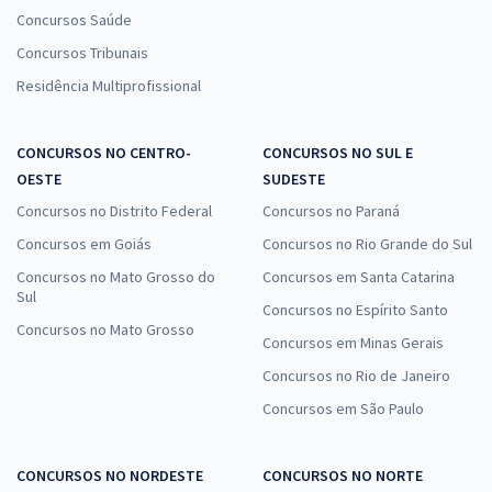
Concursos Saúde
Concursos Tribunais
Residência Multiprofissional
CONCURSOS NO CENTRO-
CONCURSOS NO SUL E
OESTE
SUDESTE
Concursos no Distrito Federal
Concursos no Paraná
Concursos em Goiás
Concursos no Rio Grande do Sul
Concursos no Mato Grosso do
Concursos em Santa Catarina
Sul
Concursos no Espírito Santo
Concursos no Mato Grosso
Concursos em Minas Gerais
Concursos no Rio de Janeiro
Concursos em São Paulo
CONCURSOS NO NORDESTE
CONCURSOS NO NORTE