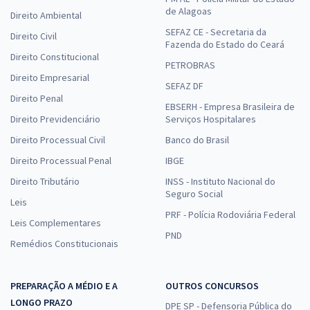
de Alagoas
Direito Ambiental
SEFAZ CE - Secretaria da
Direito Civil
Fazenda do Estado do Ceará
Direito Constitucional
PETROBRAS
Direito Empresarial
SEFAZ DF
Direito Penal
EBSERH - Empresa Brasileira de
Direito Previdenciário
Serviços Hospitalares
Direito Processual Civil
Banco do Brasil
Direito Processual Penal
IBGE
Direito Tributário
INSS - Instituto Nacional do
Seguro Social
Leis
PRF - Polícia Rodoviária Federal
Leis Complementares
PND
Remédios Constitucionais
PREPARAÇÃO A MÉDIO E A
OUTROS CONCURSOS
LONGO PRAZO
DPE SP - Defensoria Pública do