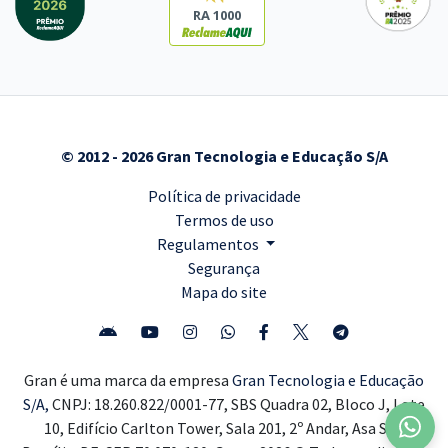
RA 1000
© 2012 - 2026 Gran Tecnologia e Educação S/A
Política de privacidade
Termos de uso
Regulamentos
Segurança
Mapa do site
Gran é uma marca da empresa
Gran Tecnologia e Educação
S/A,
CNPJ: 18.260.822/0001-77, SBS Quadra 02, Bloco J, Lote
10, Edifício Carlton Tower, Sala 201, 2º Andar, Asa Sul,