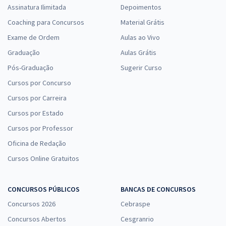
Assinatura Ilimitada
Depoimentos
Coaching para Concursos
Material Grátis
Exame de Ordem
Aulas ao Vivo
Graduação
Aulas Grátis
Pós-Graduação
Sugerir Curso
Cursos por Concurso
Cursos por Carreira
Cursos por Estado
Cursos por Professor
Oficina de Redação
Cursos Online Gratuitos
CONCURSOS PÚBLICOS
BANCAS DE CONCURSOS
Concursos 2026
Cebraspe
Concursos Abertos
Cesgranrio