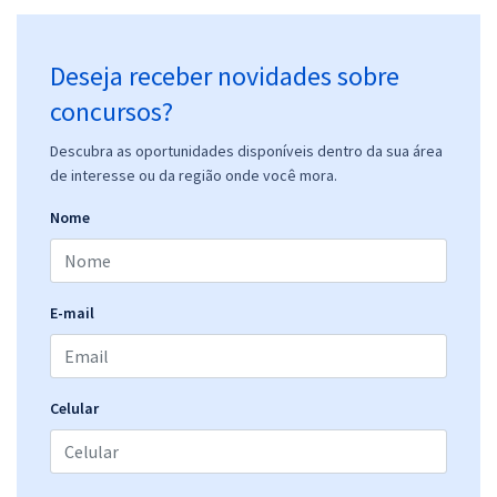
Deseja receber novidades sobre
concursos?
Descubra as oportunidades disponíveis dentro da sua área
de interesse ou da região onde você mora.
Nome
E-mail
Celular