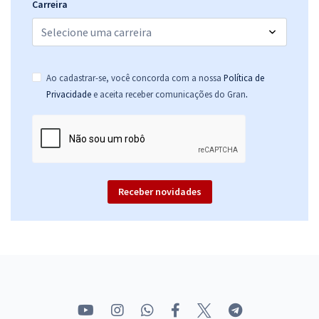
Carreira
Ao cadastrar-se, você concorda com a nossa
Política de
.
Privacidade
e aceita receber comunicações do Gran
Receber novidades