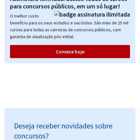
para concursos públicos, em um só lugar!
O melhor custo
benefício para os seus estudos e seu bolso. São mais de 25 mil
cursos para todas as carreiras de concursos públicos, com
garantia de atualização pós-edital.
Comece hoje
Deseja receber novidades sobre
concursos?