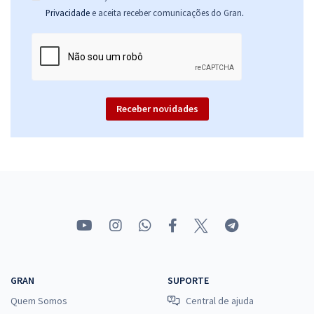
.
Privacidade
e aceita receber comunicações do Gran
Receber novidades
GRAN
SUPORTE
Quem Somos
Central de ajuda