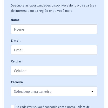
Descubra as oportunidades disponíveis dentro da sua área
de interesse ou da região onde você mora.
Nome
E-mail
Celular
Carreira
Ao cadastrar-se, você concorda com a nossa
Política de