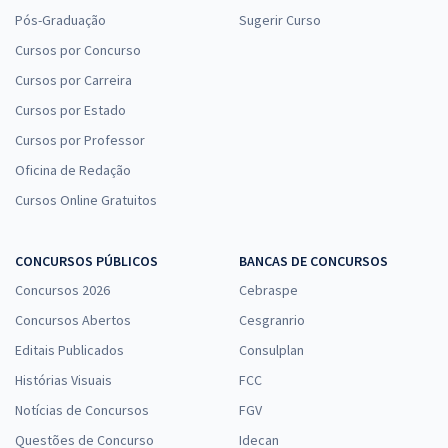
Pós-Graduação
Sugerir Curso
Cursos por Concurso
Cursos por Carreira
Cursos por Estado
Cursos por Professor
Oficina de Redação
Cursos Online Gratuitos
CONCURSOS PÚBLICOS
BANCAS DE CONCURSOS
Concursos 2026
Cebraspe
Concursos Abertos
Cesgranrio
Editais Publicados
Consulplan
Histórias Visuais
FCC
Notícias de Concursos
FGV
Questões de Concurso
Idecan