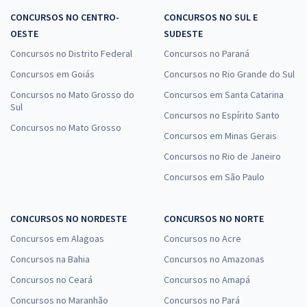
CONCURSOS NO CENTRO-
CONCURSOS NO SUL E
OESTE
SUDESTE
Concursos no Distrito Federal
Concursos no Paraná
Concursos em Goiás
Concursos no Rio Grande do Sul
Concursos no Mato Grosso do
Concursos em Santa Catarina
Sul
Concursos no Espírito Santo
Concursos no Mato Grosso
Concursos em Minas Gerais
Concursos no Rio de Janeiro
Concursos em São Paulo
CONCURSOS NO NORDESTE
CONCURSOS NO NORTE
Concursos em Alagoas
Concursos no Acre
Concursos na Bahia
Concursos no Amazonas
Concursos no Ceará
Concursos no Amapá
Concursos no Maranhão
Concursos no Pará