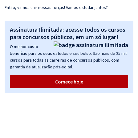
Então, vamos unir nossas forças! Vamos estudar juntos?
Assinatura Ilimitada: acesse todos os cursos
para concursos públicos, em um só lugar!
O melhor custo
benefício para os seus estudos e seu bolso. São mais de 25 mil
cursos para todas as carreiras de concursos públicos, com
garantia de atualização pós-edital.
Comece hoje