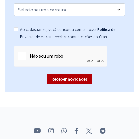
Ao cadastrar-se, você concorda com a nossa
Política de
.
Privacidade
e aceita receber comunicações do Gran
Receber novidades