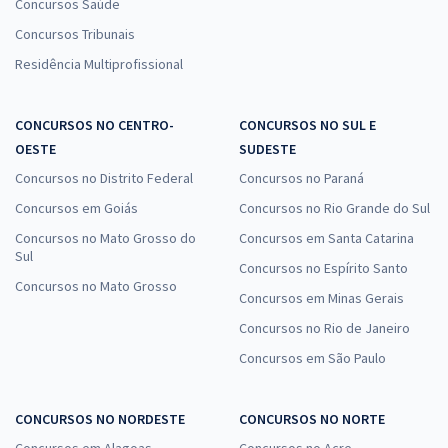
Concursos Saúde
Concursos Tribunais
Residência Multiprofissional
CONCURSOS NO CENTRO-
CONCURSOS NO SUL E
OESTE
SUDESTE
Concursos no Distrito Federal
Concursos no Paraná
Concursos em Goiás
Concursos no Rio Grande do Sul
Concursos no Mato Grosso do
Concursos em Santa Catarina
Sul
Concursos no Espírito Santo
Concursos no Mato Grosso
Concursos em Minas Gerais
Concursos no Rio de Janeiro
Concursos em São Paulo
CONCURSOS NO NORDESTE
CONCURSOS NO NORTE