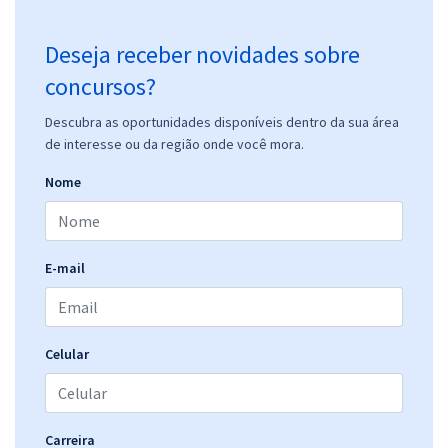
Deseja receber novidades sobre
concursos?
Descubra as oportunidades disponíveis dentro da sua área
de interesse ou da região onde você mora.
Nome
E-mail
Celular
Carreira