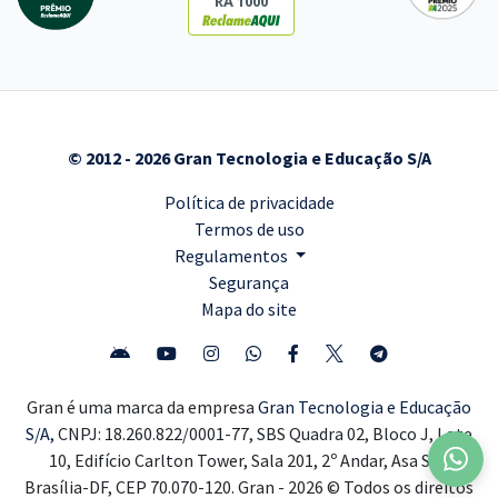
RA 1000
© 2012 - 2026 Gran Tecnologia e Educação S/A
Política de privacidade
Termos de uso
Regulamentos
Segurança
Mapa do site
Gran é uma marca da empresa
Gran Tecnologia e Educação
S/A,
CNPJ: 18.260.822/0001-77, SBS Quadra 02, Bloco J, Lote
10, Edifício Carlton Tower, Sala 201, 2º Andar, Asa Sul,
Brasília-DF, CEP 70.070-120. Gran - 2026 © Todos os direitos