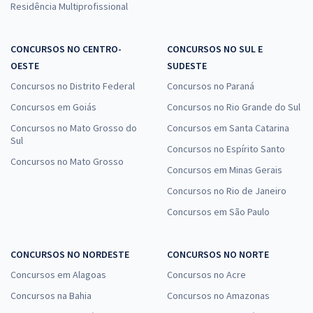
Residência Multiprofissional
CONCURSOS NO CENTRO-
CONCURSOS NO SUL E
OESTE
SUDESTE
Concursos no Distrito Federal
Concursos no Paraná
Concursos em Goiás
Concursos no Rio Grande do Sul
Concursos no Mato Grosso do
Concursos em Santa Catarina
Sul
Concursos no Espírito Santo
Concursos no Mato Grosso
Concursos em Minas Gerais
Concursos no Rio de Janeiro
Concursos em São Paulo
CONCURSOS NO NORDESTE
CONCURSOS NO NORTE
Concursos em Alagoas
Concursos no Acre
Concursos na Bahia
Concursos no Amazonas