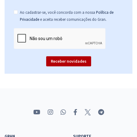
Ao cadastrar-se, você concorda com a nossa
Política de
.
Privacidade
e aceita receber comunicações do Gran
Receber novidades
GRAN
SUPORTE