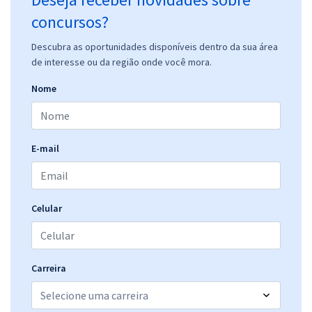
concursos?
Descubra as oportunidades disponíveis dentro da sua área
de interesse ou da região onde você mora.
Nome
E-mail
Celular
Carreira