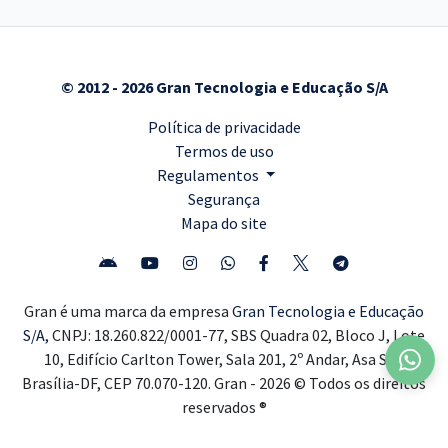
© 2012 - 2026 Gran Tecnologia e Educação S/A
Política de privacidade
Termos de uso
Regulamentos
Segurança
Mapa do site
Gran é uma marca da empresa
Gran Tecnologia e Educação
S/A,
CNPJ: 18.260.822/0001-77, SBS Quadra 02, Bloco J, Lote
10, Edifício Carlton Tower, Sala 201, 2º Andar, Asa Sul,
Brasília-DF, CEP 70.070-120. Gran - 2026 © Todos os direitos
reservados ®