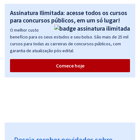
Assinatura Ilimitada: acesse todos os cursos
para concursos públicos, em um só lugar!
O melhor custo
benefício para os seus estudos e seu bolso. São mais de 25 mil
cursos para todas as carreiras de concursos públicos, com
garantia de atualização pós-edital.
Comece hoje
Deseja receber novidades sobre