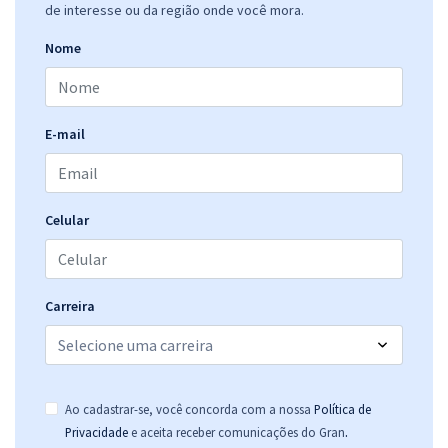
de interesse ou da região onde você mora.
Nome
E-mail
Celular
Carreira
Ao cadastrar-se, você concorda com a nossa
Política de
.
Privacidade
e aceita receber comunicações do Gran