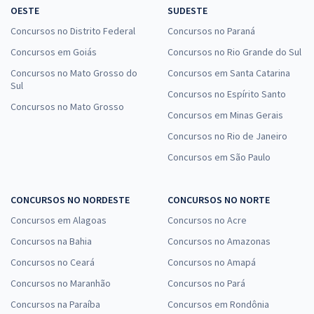
OESTE
SUDESTE
Concursos no Distrito Federal
Concursos no Paraná
Concursos em Goiás
Concursos no Rio Grande do Sul
Concursos no Mato Grosso do
Concursos em Santa Catarina
Sul
Concursos no Espírito Santo
Concursos no Mato Grosso
Concursos em Minas Gerais
Concursos no Rio de Janeiro
Concursos em São Paulo
CONCURSOS NO NORDESTE
CONCURSOS NO NORTE
Concursos em Alagoas
Concursos no Acre
Concursos na Bahia
Concursos no Amazonas
Concursos no Ceará
Concursos no Amapá
Concursos no Maranhão
Concursos no Pará
Concursos na Paraíba
Concursos em Rondônia