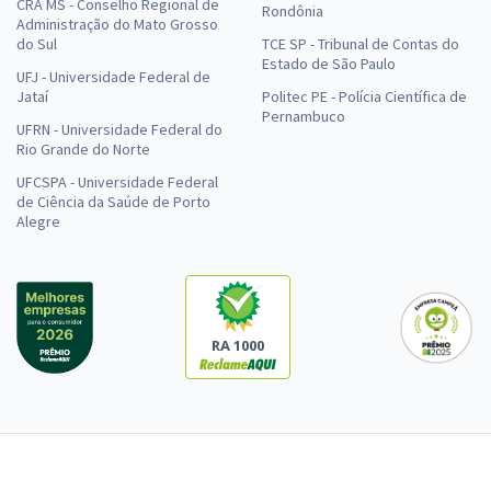
CRA MS - Conselho Regional de
Rondônia
Administração do Mato Grosso
do Sul
TCE SP - Tribunal de Contas do
Estado de São Paulo
UFJ - Universidade Federal de
Jataí
Politec PE - Polícia Científica de
Pernambuco
UFRN - Universidade Federal do
Rio Grande do Norte
UFCSPA - Universidade Federal
de Ciência da Saúde de Porto
Alegre
RA 1000