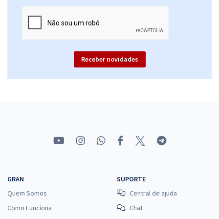
Receber novidades
GRAN
SUPORTE
Quem Somos
Central de ajuda
Como Funciona
Chat