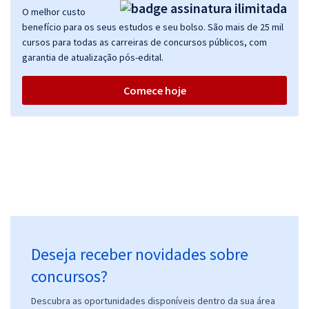
O melhor custo
benefício para os seus estudos e seu bolso. São mais de 25 mil
cursos para todas as carreiras de concursos públicos, com
garantia de atualização pós-edital.
Comece hoje
Deseja receber novidades sobre
concursos?
Descubra as oportunidades disponíveis dentro da sua área