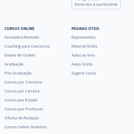
Envie-nos a sua história!
CURSOS ONLINE
PÁGINAS ÚTEIS
Assinatura Ilimitada
Depoimentos
Coaching para Concursos
Material Grátis
Exame de Ordem
Aulas ao Vivo
Graduação
Aulas Grátis
Pós-Graduação
Sugerir Curso
Cursos por Concurso
Cursos por Carreira
Cursos por Estado
Cursos por Professor
Oficina de Redação
Cursos Online Gratuitos