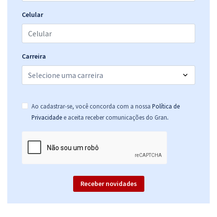
Celular
Carreira
Ao cadastrar-se, você concorda com a nossa
Política de
.
Privacidade
e aceita receber comunicações do Gran
Receber novidades