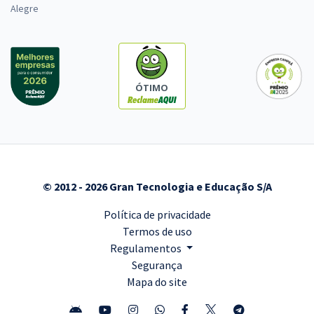
Alegre
ÓTIMO
© 2012 - 2026 Gran Tecnologia e Educação S/A
Política de privacidade
Termos de uso
Regulamentos
Segurança
Mapa do site