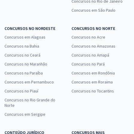
Concursos no Rio de Janeiro
Concursos em São Paulo
CONCURSOS NO NORDESTE
CONCURSOS NO NORTE
Concursos em Alagoas
Concursos no Acre
Concursos na Bahia
Concursos no Amazonas
Concursos no Ceará
Concursos no Amapá
Concursos no Maranhão
Concursos no Pará
Concursos na Paraíba
Concursos em Rondônia
Concursos em Pernambuco
Concursos em Roraima
Concursos no Piauí
Concursos no Tocantins
Concursos no Rio Grande do
Norte
Concursos em Sergipe
CONTEÚDO JURÍDICO
CONCURSOS MAIS