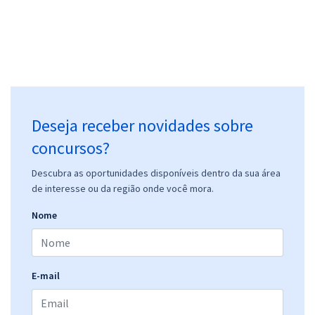
Deseja receber novidades sobre
concursos?
Descubra as oportunidades disponíveis dentro da sua área
de interesse ou da região onde você mora.
Nome
E-mail