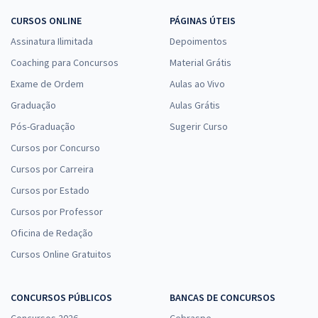
CURSOS ONLINE
PÁGINAS ÚTEIS
Assinatura Ilimitada
Depoimentos
Coaching para Concursos
Material Grátis
Exame de Ordem
Aulas ao Vivo
Graduação
Aulas Grátis
Pós-Graduação
Sugerir Curso
Cursos por Concurso
Cursos por Carreira
Cursos por Estado
Cursos por Professor
Oficina de Redação
Cursos Online Gratuitos
CONCURSOS PÚBLICOS
BANCAS DE CONCURSOS