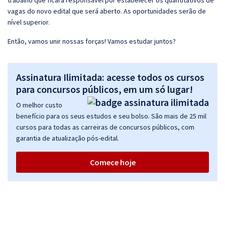
trabalho que ficará responsável por estabelecer os quantitativos de
vagas do novo edital que será aberto. As oportunidades serão de
nível superior.
Então, vamos unir nossas forças! Vamos estudar juntos?
Assinatura Ilimitada: acesse todos os cursos
para concursos públicos, em um só lugar!
O melhor custo
benefício para os seus estudos e seu bolso. São mais de 25 mil
cursos para todas as carreiras de concursos públicos, com
garantia de atualização pós-edital.
Comece hoje