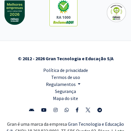
RA 1000
© 2012 - 2026 Gran Tecnologia e Educação S/A
Política de privacidade
Termos de uso
Regulamentos
Segurança
Mapa do site
Gran é uma marca da empresa
Gran Tecnologia e Educação