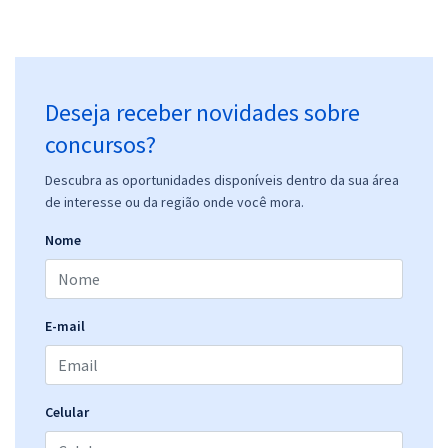
Deseja receber novidades sobre
concursos?
Descubra as oportunidades disponíveis dentro da sua área
de interesse ou da região onde você mora.
Nome
E-mail
Celular