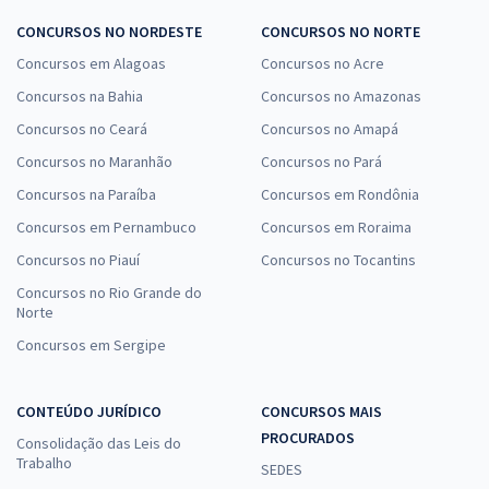
CONCURSOS NO NORDESTE
CONCURSOS NO NORTE
Concursos em Alagoas
Concursos no Acre
Concursos na Bahia
Concursos no Amazonas
Concursos no Ceará
Concursos no Amapá
Concursos no Maranhão
Concursos no Pará
Concursos na Paraíba
Concursos em Rondônia
Concursos em Pernambuco
Concursos em Roraima
Concursos no Piauí
Concursos no Tocantins
Concursos no Rio Grande do
Norte
Concursos em Sergipe
CONTEÚDO JURÍDICO
CONCURSOS MAIS
PROCURADOS
Consolidação das Leis do
Trabalho
SEDES