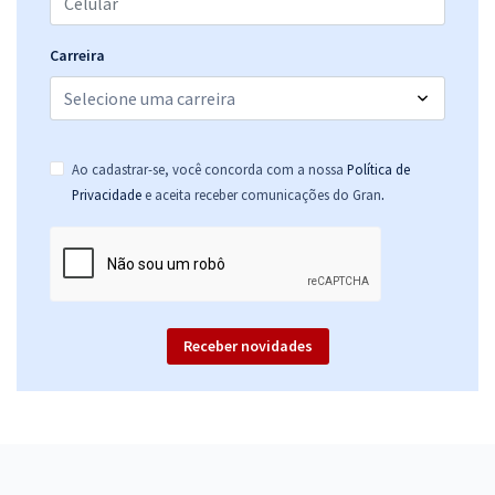
Carreira
Ao cadastrar-se, você concorda com a nossa
Política de
.
Privacidade
e aceita receber comunicações do Gran
Receber novidades