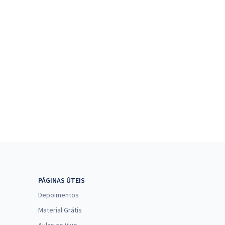
PÁGINAS ÚTEIS
Depoimentos
Material Grátis