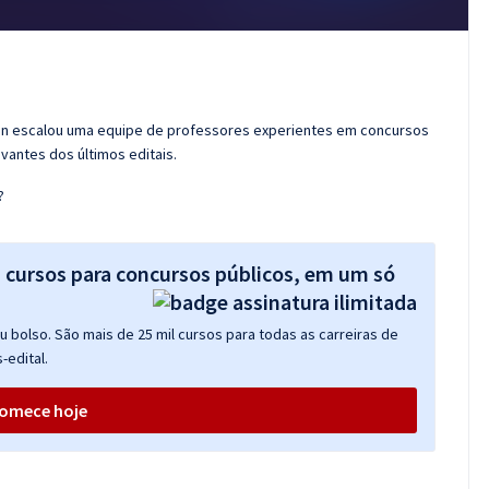
ran escalou uma equipe de professores experientes em concursos
vantes dos últimos editais.
?
s cursos para concursos públicos, em um só
 bolso. São mais de 25 mil cursos para todas as carreiras de
-edital.
omece hoje