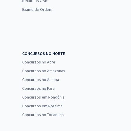
Recursos OAB
Exame de Ordem
CONCURSOS NO NORTE
Concursos no Acre
Concursos no Amazonas
Concursos no Amapá
Concursos no Pará
Concursos em Rondônia
Concursos em Roraima
Concursos no Tocantins