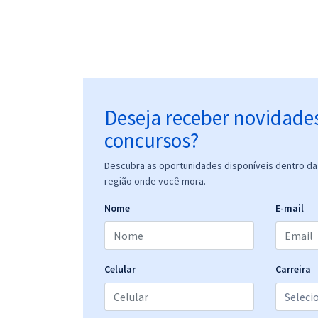
Deseja receber novidade
concursos?
Descubra as oportunidades disponíveis dentro da 
região onde você mora.
Nome
E-mail
Celular
Carreira