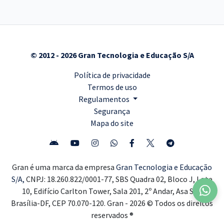
© 2012 - 2026 Gran Tecnologia e Educação S/A
Política de privacidade
Termos de uso
Regulamentos
Segurança
Mapa do site
Gran é uma marca da empresa
Gran Tecnologia e Educação
S/A,
CNPJ: 18.260.822/0001-77, SBS Quadra 02, Bloco J, Lote
10, Edifício Carlton Tower, Sala 201, 2º Andar, Asa Sul,
Brasília-DF, CEP 70.070-120. Gran - 2026 © Todos os direitos
reservados ®