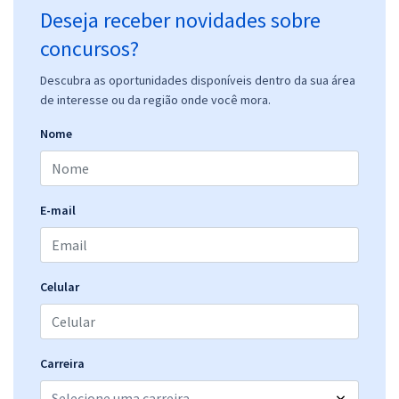
Deseja receber novidades sobre
concursos?
Descubra as oportunidades disponíveis dentro da sua área
de interesse ou da região onde você mora.
Nome
E-mail
Celular
Carreira