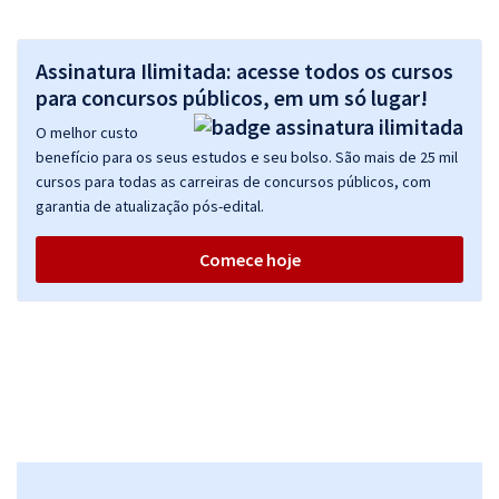
Assinatura Ilimitada: acesse todos os cursos
para concursos públicos, em um só lugar!
O melhor custo
benefício para os seus estudos e seu bolso. São mais de 25 mil
cursos para todas as carreiras de concursos públicos, com
garantia de atualização pós-edital.
Comece hoje