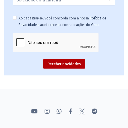
Ao cadastrar-se, você concorda com a nossa
Política de
.
Privacidade
e aceita receber comunicações do Gran
Receber novidades