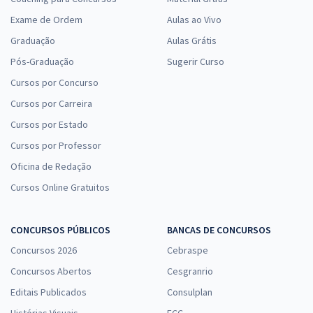
Exame de Ordem
Aulas ao Vivo
Graduação
Aulas Grátis
Pós-Graduação
Sugerir Curso
Cursos por Concurso
Cursos por Carreira
Cursos por Estado
Cursos por Professor
Oficina de Redação
Cursos Online Gratuitos
CONCURSOS PÚBLICOS
BANCAS DE CONCURSOS
Concursos 2026
Cebraspe
Concursos Abertos
Cesgranrio
Editais Publicados
Consulplan