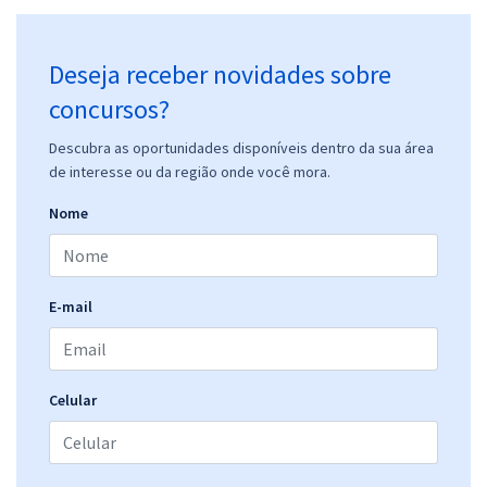
Deseja receber novidades sobre
concursos?
Descubra as oportunidades disponíveis dentro da sua área
de interesse ou da região onde você mora.
Nome
E-mail
Celular