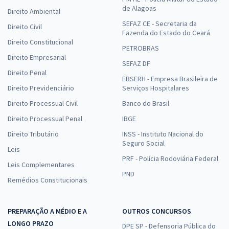
de Alagoas
Direito Ambiental
SEFAZ CE - Secretaria da
Direito Civil
Fazenda do Estado do Ceará
Direito Constitucional
PETROBRAS
Direito Empresarial
SEFAZ DF
Direito Penal
EBSERH - Empresa Brasileira de
Direito Previdenciário
Serviços Hospitalares
Direito Processual Civil
Banco do Brasil
Direito Processual Penal
IBGE
Direito Tributário
INSS - Instituto Nacional do
Seguro Social
Leis
PRF - Polícia Rodoviária Federal
Leis Complementares
PND
Remédios Constitucionais
PREPARAÇÃO A MÉDIO E A
OUTROS CONCURSOS
LONGO PRAZO
DPE SP - Defensoria Pública do