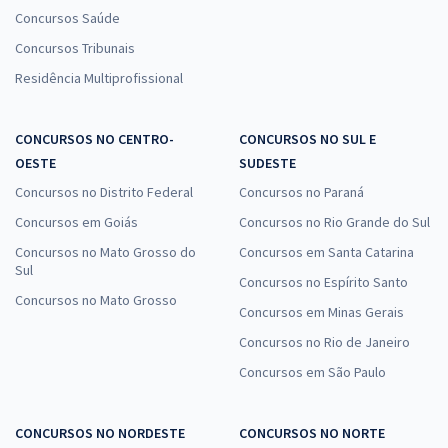
Concursos Saúde
Concursos Tribunais
Residência Multiprofissional
CONCURSOS NO CENTRO-
CONCURSOS NO SUL E
OESTE
SUDESTE
Concursos no Distrito Federal
Concursos no Paraná
Concursos em Goiás
Concursos no Rio Grande do Sul
Concursos no Mato Grosso do
Concursos em Santa Catarina
Sul
Concursos no Espírito Santo
Concursos no Mato Grosso
Concursos em Minas Gerais
Concursos no Rio de Janeiro
Concursos em São Paulo
CONCURSOS NO NORDESTE
CONCURSOS NO NORTE