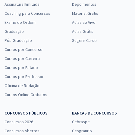
Assinatura Ilimitada
Depoimentos
Coaching para Concursos
Material Grátis
Exame de Ordem
Aulas ao Vivo
Graduação
Aulas Grátis
Pós-Graduação
Sugerir Curso
Cursos por Concurso
Cursos por Carreira
Cursos por Estado
Cursos por Professor
Oficina de Redação
Cursos Online Gratuitos
CONCURSOS PÚBLICOS
BANCAS DE CONCURSOS
Concursos 2026
Cebraspe
Concursos Abertos
Cesgranrio