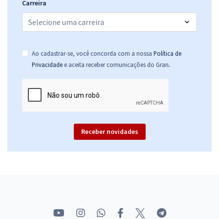
Carreira
Ao cadastrar-se, você concorda com a nossa
Política de
.
Privacidade
e aceita receber comunicações do Gran
Receber novidades