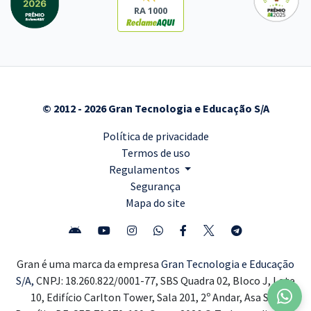
RA 1000
© 2012 - 2026 Gran Tecnologia e Educação S/A
Política de privacidade
Termos de uso
Regulamentos
Segurança
Mapa do site
Gran é uma marca da empresa
Gran Tecnologia e Educação
S/A,
CNPJ: 18.260.822/0001-77, SBS Quadra 02, Bloco J, Lote
10, Edifício Carlton Tower, Sala 201, 2º Andar, Asa Sul,