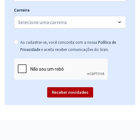
Carreira
Ao cadastrar-se, você concorda com a nossa
Política de
.
Privacidade
e aceita receber comunicações do Gran
Receber novidades