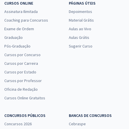
CURSOS ONLINE
PÁGINAS ÚTEIS
Assinatura Ilimitada
Depoimentos
Coaching para Concursos
Material Grátis
Exame de Ordem
Aulas ao Vivo
Graduação
Aulas Grátis
Pós-Graduação
Sugerir Curso
Cursos por Concurso
Cursos por Carreira
Cursos por Estado
Cursos por Professor
Oficina de Redação
Cursos Online Gratuitos
CONCURSOS PÚBLICOS
BANCAS DE CONCURSOS
Concursos 2026
Cebraspe