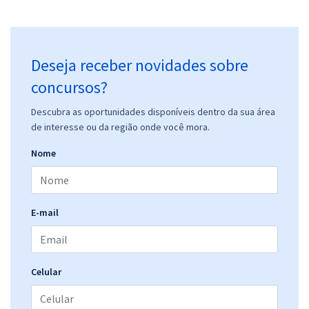
Deseja receber novidades sobre
concursos?
Descubra as oportunidades disponíveis dentro da sua área
de interesse ou da região onde você mora.
Nome
E-mail
Celular