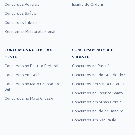
Concursos Policiais
Exame de Ordem
Concursos Saúde
Concursos Tribunais
Residência Multiprofissional
CONCURSOS NO CENTRO-
CONCURSOS NO SUL E
OESTE
SUDESTE
Concursos no Distrito Federal
Concursos no Paraná
Concursos em Goiás
Concursos no Rio Grande do Sul
Concursos no Mato Grosso do
Concursos em Santa Catarina
Sul
Concursos no Espírito Santo
Concursos no Mato Grosso
Concursos em Minas Gerais
Concursos no Rio de Janeiro
Concursos em São Paulo