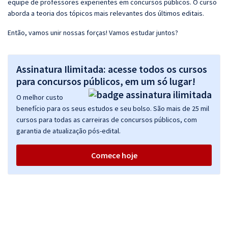
equipe de professores experientes em concursos públicos. O curso
aborda a teoria dos tópicos mais relevantes dos últimos editais.
Então, vamos unir nossas forças! Vamos estudar juntos?
Assinatura Ilimitada: acesse todos os cursos
para concursos públicos, em um só lugar!
O melhor custo
benefício para os seus estudos e seu bolso. São mais de 25 mil
cursos para todas as carreiras de concursos públicos, com
garantia de atualização pós-edital.
Comece hoje