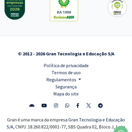
RA 1000
© 2012 - 2026 Gran Tecnologia e Educação S/A
Política de privacidade
Termos de uso
Regulamentos
Segurança
Mapa do site
Gran é uma marca da empresa
Gran Tecnologia e Educação
S/A,
CNPJ: 18.260.822/0001-77, SBS Quadra 02, Bloco J, Lote