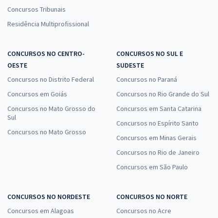
Concursos Tribunais
Residência Multiprofissional
CONCURSOS NO CENTRO-
CONCURSOS NO SUL E
OESTE
SUDESTE
Concursos no Distrito Federal
Concursos no Paraná
Concursos em Goiás
Concursos no Rio Grande do Sul
Concursos no Mato Grosso do
Concursos em Santa Catarina
Sul
Concursos no Espírito Santo
Concursos no Mato Grosso
Concursos em Minas Gerais
Concursos no Rio de Janeiro
Concursos em São Paulo
CONCURSOS NO NORDESTE
CONCURSOS NO NORTE
Concursos em Alagoas
Concursos no Acre