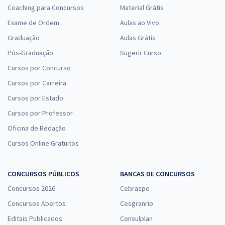
Coaching para Concursos
Material Grátis
Exame de Ordem
Aulas ao Vivo
Graduação
Aulas Grátis
Pós-Graduação
Sugerir Curso
Cursos por Concurso
Cursos por Carreira
Cursos por Estado
Cursos por Professor
Oficina de Redação
Cursos Online Gratuitos
CONCURSOS PÚBLICOS
BANCAS DE CONCURSOS
Concursos 2026
Cebraspe
Concursos Abertos
Cesgranrio
Editais Publicados
Consulplan