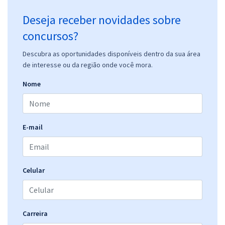
Deseja receber novidades sobre
concursos?
Descubra as oportunidades disponíveis dentro da sua área
de interesse ou da região onde você mora.
Nome
E-mail
Celular
Carreira