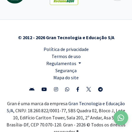
© 2012 - 2026 Gran Tecnologia e Educação S/A
Política de privacidade
Termos de uso
Regulamentos
Segurança
Mapa do site
Gran é uma marca da empresa
Gran Tecnologia e Educação
S/A,
CNPJ: 18.260.822/0001-77, SBS Quadra 02, Bloco J, Lote
10, Edifício Carlton Tower, Sala 201, 2º Andar, Asa Sul,
Brasília-DF, CEP 70.070-120. Gran - 2026 © Todos os direitos
reservados ®