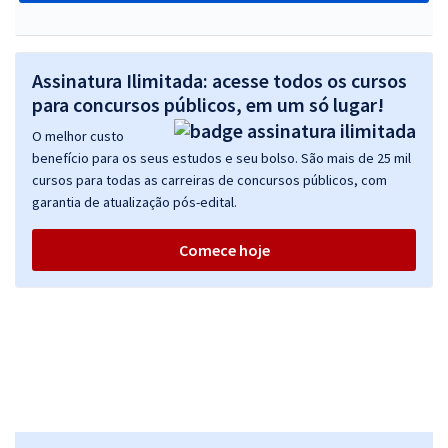
Assinatura Ilimitada: acesse todos os cursos
para concursos públicos, em um só lugar!
O melhor custo
benefício para os seus estudos e seu bolso. São mais de 25 mil
cursos para todas as carreiras de concursos públicos, com
garantia de atualização pós-edital.
Comece hoje