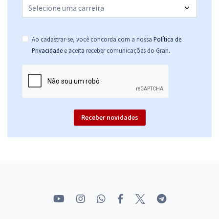
Ao cadastrar-se, você concorda com a nossa
Política de
.
Privacidade
e aceita receber comunicações do Gran
Receber novidades