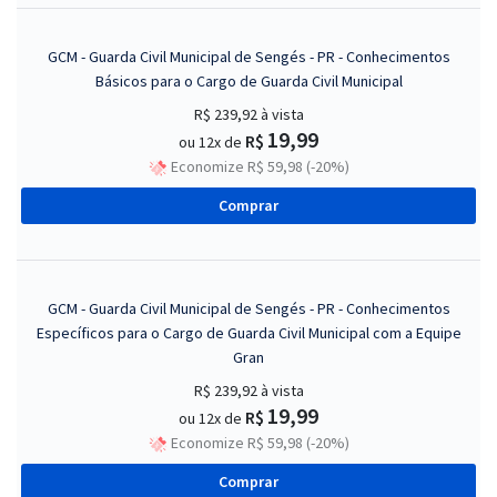
GCM - Guarda Civil Municipal de Sengés - PR - Conhecimentos
Básicos para o Cargo de Guarda Civil Municipal
R$ 239,92
à vista
19,99
R$
ou 12x de
Economize R$ 59,98 (-20%)
Comprar
GCM - Guarda Civil Municipal de Sengés - PR - Conhecimentos
Específicos para o Cargo de Guarda Civil Municipal com a Equipe
Gran
R$ 239,92
à vista
19,99
R$
ou 12x de
Economize R$ 59,98 (-20%)
Comprar