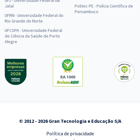
UFJ - Universidade Federal de
Jataí
Politec PE - Polícia Científica de
Pernambuco
UFRN - Universidade Federal do
Rio Grande do Norte
UFCSPA - Universidade Federal
de Ciência da Saúde de Porto
Alegre
RA 1000
© 2012 - 2026 Gran Tecnologia e Educação S/A
Política de privacidade