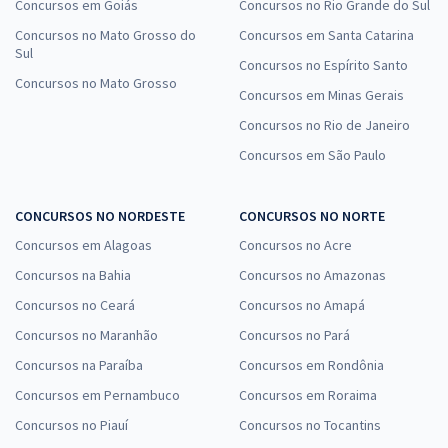
Concursos em Goiás
Concursos no Rio Grande do Sul
Concursos no Mato Grosso do
Concursos em Santa Catarina
Sul
Concursos no Espírito Santo
Concursos no Mato Grosso
Concursos em Minas Gerais
Concursos no Rio de Janeiro
Concursos em São Paulo
CONCURSOS NO NORDESTE
CONCURSOS NO NORTE
Concursos em Alagoas
Concursos no Acre
Concursos na Bahia
Concursos no Amazonas
Concursos no Ceará
Concursos no Amapá
Concursos no Maranhão
Concursos no Pará
Concursos na Paraíba
Concursos em Rondônia
Concursos em Pernambuco
Concursos em Roraima
Concursos no Piauí
Concursos no Tocantins