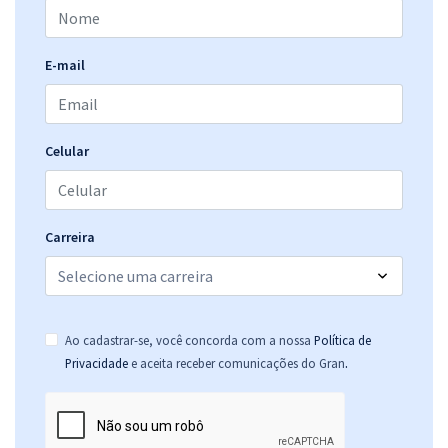
E-mail
Celular
Carreira
Ao cadastrar-se, você concorda com a nossa
Política de
.
Privacidade
e aceita receber comunicações do Gran