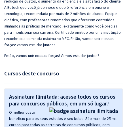
redução de custos, o aumento da eficiência e a satisfação do cliente.
A Edtech que você já conhece e que é referência em ensino e
tecnologia, recomendada por mais de 2 milhões de alunos. Equipe
didática, com professores renomados que oferecem conteúdos
alinhados às práticas de mercado, exatamente como você precisa
para impulsionar sua carreira. Certificado emitido por uma instituição
reconhecida com nota máxima no MEC. Então, vamos unir nossas
forças! Vamos estudar juntos?
Então, vamos unir nossas forças! Vamos estudar juntos?
Cursos deste concurso
Assinatura Ilimitada: acesse todos os cursos
para concursos públicos, em um só lugar!
O melhor custo
benefício para os seus estudos e seu bolso. São mais de 25 mil
cursos para todas as carreiras de concursos públicos, com