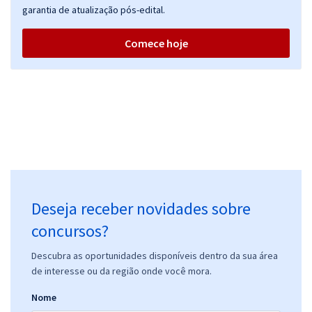
garantia de atualização pós-edital.
Comece hoje
Deseja receber novidades sobre
concursos?
Descubra as oportunidades disponíveis dentro da sua área
de interesse ou da região onde você mora.
Nome