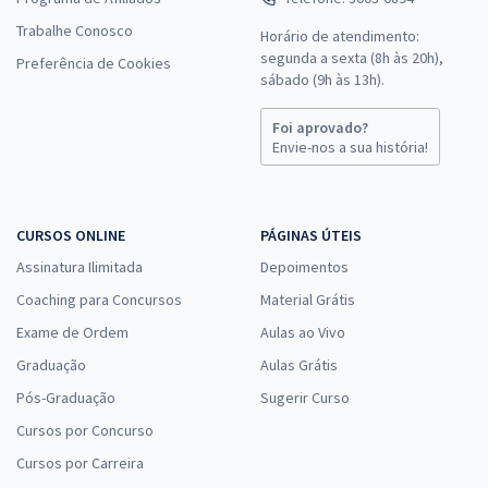
Trabalhe Conosco
Horário de atendimento:
segunda a sexta (8h às 20h),
Preferência de Cookies
sábado (9h às 13h).
Foi aprovado?
Envie-nos a sua história!
CURSOS ONLINE
PÁGINAS ÚTEIS
Assinatura Ilimitada
Depoimentos
Coaching para Concursos
Material Grátis
Exame de Ordem
Aulas ao Vivo
Graduação
Aulas Grátis
Pós-Graduação
Sugerir Curso
Cursos por Concurso
Cursos por Carreira