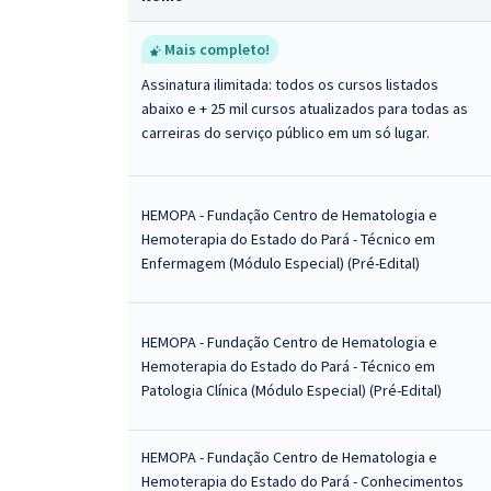
Mais completo!
Assinatura ilimitada: todos os cursos listados
abaixo e + 25 mil cursos atualizados para todas as
carreiras do serviço público em um só lugar.
HEMOPA - Fundação Centro de Hematologia e
Hemoterapia do Estado do Pará - Técnico em
Enfermagem (Módulo Especial) (Pré-Edital)
HEMOPA - Fundação Centro de Hematologia e
Hemoterapia do Estado do Pará - Técnico em
Patologia Clínica (Módulo Especial) (Pré-Edital)
HEMOPA - Fundação Centro de Hematologia e
Hemoterapia do Estado do Pará - Conhecimentos