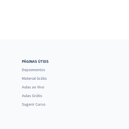
PÁGINAS ÚTEIS
Depoimentos
Material Grátis
Aulas ao Vivo
Aulas Grátis
Sugerir Curso