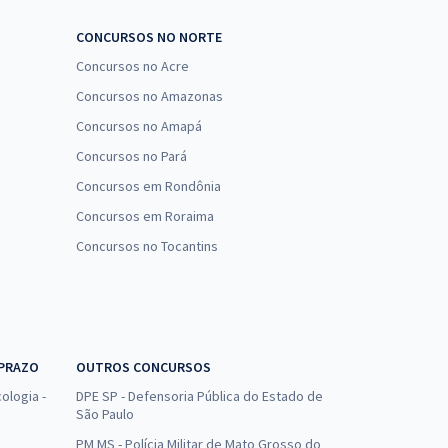
CONCURSOS NO NORTE
Concursos no Acre
Concursos no Amazonas
Concursos no Amapá
Concursos no Pará
Concursos em Rondônia
Concursos em Roraima
Concursos no Tocantins
 PRAZO
OUTROS CONCURSOS
ologia -
DPE SP - Defensoria Pública do Estado de
São Paulo
PM MS - Polícia Militar de Mato Grosso do