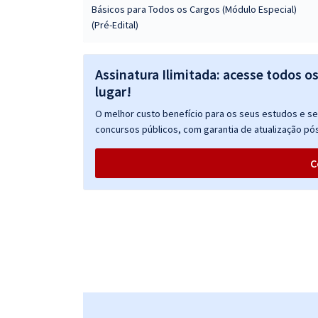
Básicos para Todos os Cargos (Módulo Especial)
(Pré-Edital)
Assinatura Ilimitada: acesse todos o
lugar!
O melhor custo benefício para os seus estudos e seu
concursos públicos, com garantia de atualização pós
C