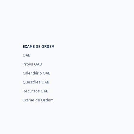
EXAME DE ORDEM
OAB
Prova OAB
Calendário OAB
Questões OAB
Recursos OAB
Exame de Ordem