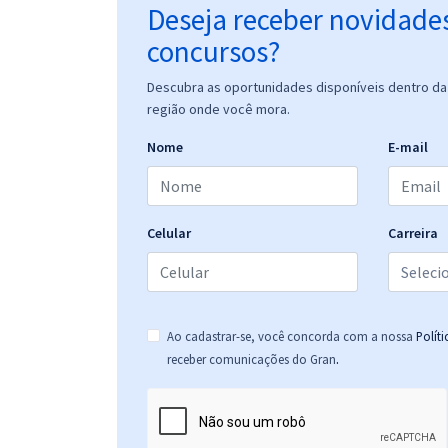
Deseja receber novidade
concursos?
Descubra as oportunidades disponíveis dentro da 
região onde você mora.
Nome
E-mail
Celular
Carreira
Ao cadastrar-se, você concorda com a nossa
Polít
.
receber comunicações do Gran