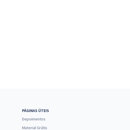
PÁGINAS ÚTEIS
Depoimentos
Material Grátis