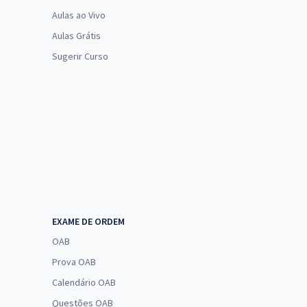
Aulas ao Vivo
Aulas Grátis
Sugerir Curso
EXAME DE ORDEM
OAB
Prova OAB
Calendário OAB
Questões OAB