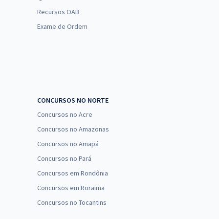
Recursos OAB
Exame de Ordem
CONCURSOS NO NORTE
Concursos no Acre
Concursos no Amazonas
Concursos no Amapá
Concursos no Pará
Concursos em Rondônia
Concursos em Roraima
Concursos no Tocantins