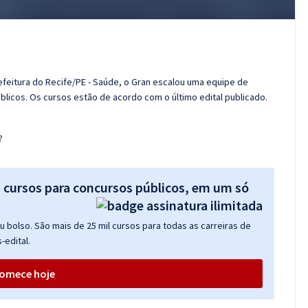
efeitura do Recife/PE - Saúde, o Gran escalou uma equipe de
licos. Os cursos estão de acordo com o último edital publicado.
?
s cursos para concursos públicos, em um só
 bolso. São mais de 25 mil cursos para todas as carreiras de
-edital.
omece hoje