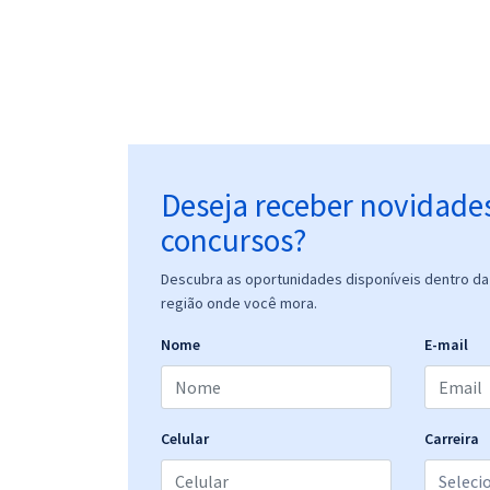
Deseja receber novidade
concursos?
Descubra as oportunidades disponíveis dentro da 
região onde você mora.
Nome
E-mail
Celular
Carreira