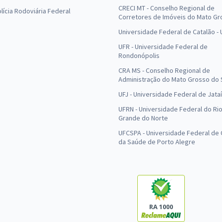
CRECI MT - Conselho Regional de
olícia Rodoviária Federal
Corretores de Imóveis do Mato Gr
Universidade Federal de Catalão -
UFR - Universidade Federal de
Rondonópolis
CRA MS - Conselho Regional de
Administração do Mato Grosso do 
UFJ - Universidade Federal de Jataí
UFRN - Universidade Federal do Ri
Grande do Norte
UFCSPA - Universidade Federal de 
da Saúde de Porto Alegre
RA 1000