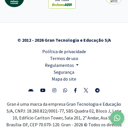
© 2012 - 2026 Gran Tecnologia e Educação S/A
Política de privacidade
Termos de uso
Regulamentos
Segurança
Mapa do site
Gran é uma marca da empresa
Gran Tecnologia e Educação
S/A,
CNPJ: 18.260.822/0001-77, SBS Quadra 02, Bloco J, Lote
10, Edifício Carlton Tower, Sala 201, 2º Andar, Asa Sul,
Brasília-DF, CEP 70.070-120. Gran - 2026 © Todos os direitos