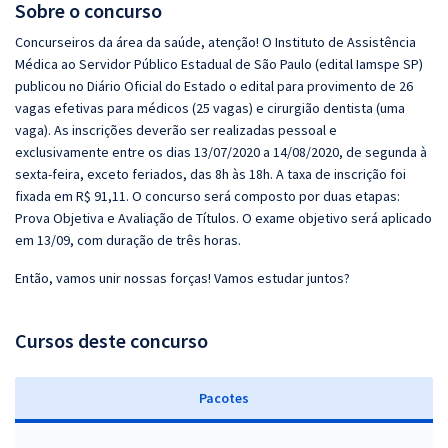
Sobre o concurso
Concurseiros da área da saúde, atenção! O Instituto de Assistência
Médica ao Servidor Público Estadual de São Paulo (edital Iamspe SP)
publicou no Diário Oficial do Estado o edital para provimento de 26
vagas efetivas para médicos (25 vagas) e cirurgião dentista (uma
vaga). As inscrições deverão ser realizadas pessoal e
exclusivamente entre os dias 13/07/2020 a 14/08/2020, de segunda à
sexta-feira, exceto feriados, das 8h às 18h. A taxa de inscrição foi
fixada em R$ 91,11. O concurso será composto por duas etapas:
Prova Objetiva e Avaliação de Títulos. O exame objetivo será aplicado
em 13/09, com duração de três horas.
Então, vamos unir nossas forças! Vamos estudar juntos?
Cursos deste concurso
Pacotes