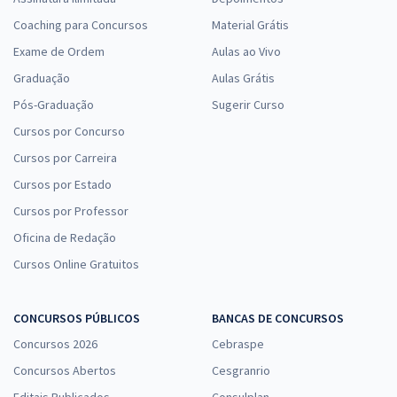
Coaching para Concursos
Material Grátis
Exame de Ordem
Aulas ao Vivo
Graduação
Aulas Grátis
Pós-Graduação
Sugerir Curso
Cursos por Concurso
Cursos por Carreira
Cursos por Estado
Cursos por Professor
Oficina de Redação
Cursos Online Gratuitos
CONCURSOS PÚBLICOS
BANCAS DE CONCURSOS
Concursos 2026
Cebraspe
Concursos Abertos
Cesgranrio