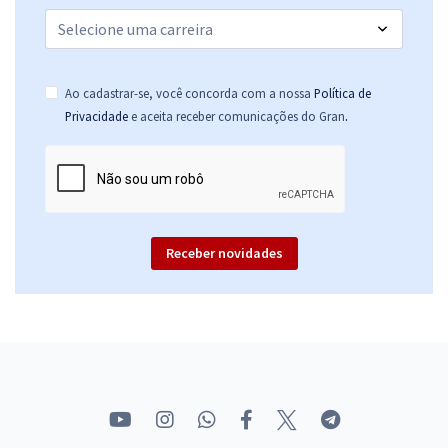
Ao cadastrar-se, você concorda com a nossa
Política de
.
Privacidade
e aceita receber comunicações do Gran
Receber novidades