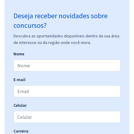
Deseja receber novidades sobre
concursos?
Descubra as oportunidades disponíveis dentro da sua área
de interesse ou da região onde você mora.
Nome
E-mail
Celular
Carreira