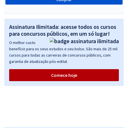
Assinatura Ilimitada: acesse todos os cursos
para concursos públicos, em um só lugar!
O melhor custo
benefício para os seus estudos e seu bolso. São mais de 25 mil
cursos para todas as carreiras de concursos públicos, com
garantia de atualização pós-edital.
Comece hoje