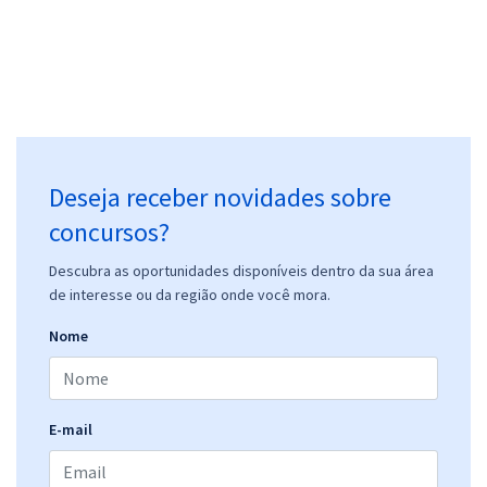
Deseja receber novidades sobre
concursos?
Descubra as oportunidades disponíveis dentro da sua área
de interesse ou da região onde você mora.
Nome
E-mail