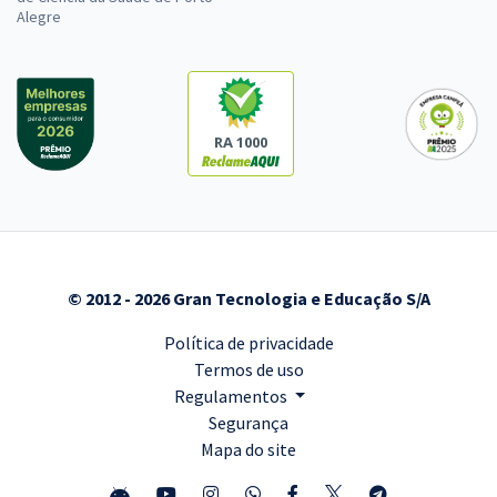
Alegre
RA 1000
© 2012 - 2026 Gran Tecnologia e Educação S/A
Política de privacidade
Termos de uso
Regulamentos
Segurança
Mapa do site