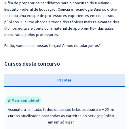
A fim de preparar os candidatos para o concurso do IFBaiano -
Instituto Federal de Educação, Ciência e Tecnologia Baiano, o Gran
escalou uma equipe de professores experientes em concursos
públicos. O curso aborda a teoria dos tópicos mais relevantes dos
últimos editais e conta com material de apoio em PDF das aulas
ministradas pelos professores.
Então, vamos unir nossas forças! Vamos estudar juntos?
Cursos deste concurso
Pacotes
Mais completo!
Assinatura ilimitada: todos os cursos listados abaixo e + 25 mil
cursos atualizados para todas as carreiras do serviço público
em um só lugar.