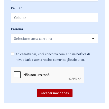
Celular
Carreira
Ao cadastrar-se, você concorda com a nossa
Política de
.
Privacidade
e aceita receber comunicações do Gran
Receber novidades