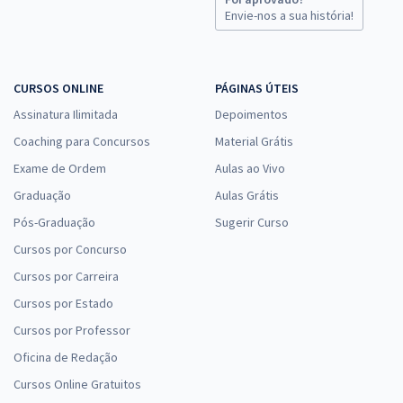
Envie-nos a sua história!
CURSOS ONLINE
PÁGINAS ÚTEIS
Assinatura Ilimitada
Depoimentos
Coaching para Concursos
Material Grátis
Exame de Ordem
Aulas ao Vivo
Graduação
Aulas Grátis
Pós-Graduação
Sugerir Curso
Cursos por Concurso
Cursos por Carreira
Cursos por Estado
Cursos por Professor
Oficina de Redação
Cursos Online Gratuitos