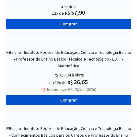
a partir de
57,90
R$
12x de
Comprar
IFBaiano - Instituto Federal de Educação, Ciência e Tecnologia Baiano
- Professor do Ensino Básico, Técnico e Tecnológico - EBTT -
Matemática
R$ 319,84
à vista
26,65
R$
ou 12x de
Economize R$ 79,96 (-20%)
Comprar
IFBaiano - Instituto Federal de Educação, Ciência e Tecnologia Baiano
- Conhecimentos Básicos para os Cargos de Professor do Ensino