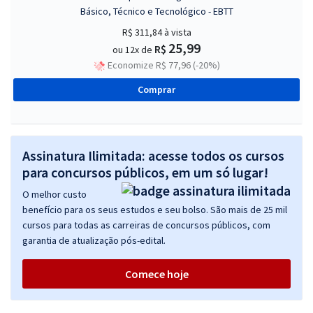
Básico, Técnico e Tecnológico - EBTT
R$ 311,84
à vista
25,99
R$
ou 12x de
Economize R$ 77,96 (-20%)
Comprar
Assinatura Ilimitada: acesse todos os cursos
para concursos públicos, em um só lugar!
O melhor custo
benefício para os seus estudos e seu bolso. São mais de 25 mil
cursos para todas as carreiras de concursos públicos, com
garantia de atualização pós-edital.
Comece hoje