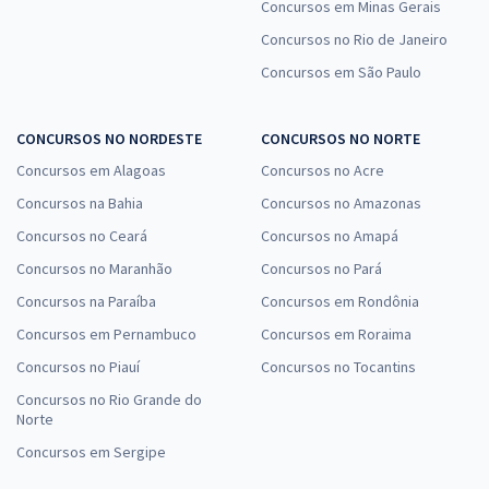
Concursos em Minas Gerais
Concursos no Rio de Janeiro
Concursos em São Paulo
CONCURSOS NO NORDESTE
CONCURSOS NO NORTE
Concursos em Alagoas
Concursos no Acre
Concursos na Bahia
Concursos no Amazonas
Concursos no Ceará
Concursos no Amapá
Concursos no Maranhão
Concursos no Pará
Concursos na Paraíba
Concursos em Rondônia
Concursos em Pernambuco
Concursos em Roraima
Concursos no Piauí
Concursos no Tocantins
Concursos no Rio Grande do
Norte
Concursos em Sergipe