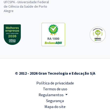
UFCSPA - Universidade Federal
de Ciência da Saúde de Porto
Alegre
RA 1000
© 2012 - 2026 Gran Tecnologia e Educação S/A
Política de privacidade
Termos de uso
Regulamentos
Segurança
Mapa do site