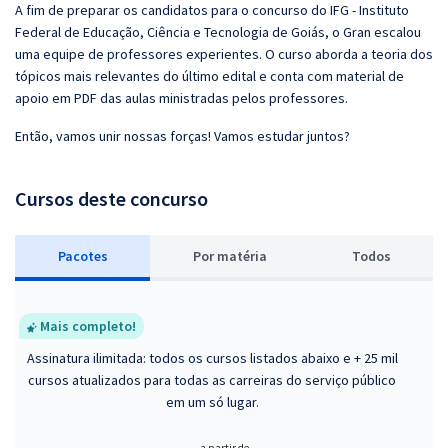
A fim de preparar os candidatos para o concurso do IFG - Instituto
Federal de Educação, Ciência e Tecnologia de Goiás, o Gran escalou
uma equipe de professores experientes. O curso aborda a teoria dos
tópicos mais relevantes do último edital e conta com material de
apoio em PDF das aulas ministradas pelos professores.
Então, vamos unir nossas forças! Vamos estudar juntos?
Cursos deste concurso
Pacotes
P
or matéria
Todos
Mais completo!
Assinatura ilimitada: todos os cursos listados abaixo e + 25 mil
cursos atualizados para todas as carreiras do serviço público
em um só lugar.