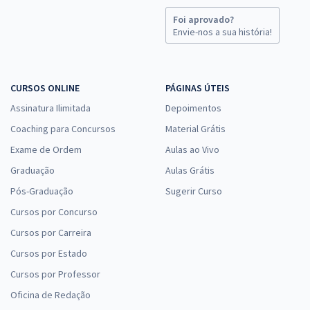
Foi aprovado?
Envie-nos a sua história!
CURSOS ONLINE
PÁGINAS ÚTEIS
Assinatura Ilimitada
Depoimentos
Coaching para Concursos
Material Grátis
Exame de Ordem
Aulas ao Vivo
Graduação
Aulas Grátis
Pós-Graduação
Sugerir Curso
Cursos por Concurso
Cursos por Carreira
Cursos por Estado
Cursos por Professor
Oficina de Redação