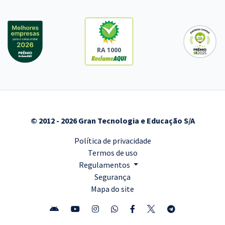
RA 1000
© 2012 - 2026 Gran Tecnologia e Educação S/A
Política de privacidade
Termos de uso
Regulamentos
Segurança
Mapa do site