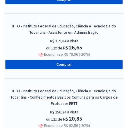
IFTO - Instituto Federal de Educação, Ciência e Tecnologia do
Tocantins - Assistente em Administração
R$ 319,84
à vista
26,65
R$
ou 12x de
Economize R$ 79,96 (-20%)
Comprar
IFTO - Instituto Federal de Educação, Ciência e Tecnologia do
Tocantins - Conhecimentos Básicos Comuns para os Cargos de
Professor EBTT
R$ 250,24
à vista
20,85
R$
ou 12x de
Economize R$ 62,56 (-20%)