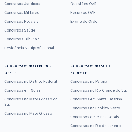
Concursos Jurídicos
Questões OAB
Concursos Militares
Recursos OAB
Concursos Policiais
Exame de Ordem
Concursos Saúde
Concursos Tribunais
Residência Multiprofissional
CONCURSOS NO CENTRO-
CONCURSOS NO SUL E
OESTE
SUDESTE
Concursos no Distrito Federal
Concursos no Paraná
Concursos em Goiás
Concursos no Rio Grande do Sul
Concursos no Mato Grosso do
Concursos em Santa Catarina
Sul
Concursos no Espírito Santo
Concursos no Mato Grosso
Concursos em Minas Gerais
Concursos no Rio de Janeiro