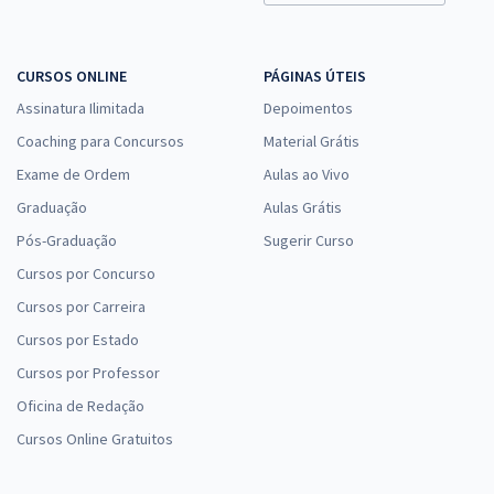
CURSOS ONLINE
PÁGINAS ÚTEIS
Assinatura Ilimitada
Depoimentos
Coaching para Concursos
Material Grátis
Exame de Ordem
Aulas ao Vivo
Graduação
Aulas Grátis
Pós-Graduação
Sugerir Curso
Cursos por Concurso
Cursos por Carreira
Cursos por Estado
Cursos por Professor
Oficina de Redação
Cursos Online Gratuitos